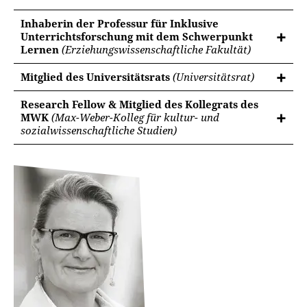
Inhaberin der Professur für Inklusive
Unterrichtsforschung mit dem Schwerpunkt
Lernen
(Erziehungswissenschaftliche Fakultät)
Mitglied des Universitätsrats
(Universitätsrat)
Research Fellow & Mitglied des Kollegrats des
MWK
(Max-Weber-Kolleg für kultur- und
sozialwissenschaftliche Studien)