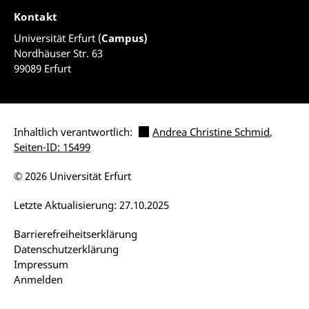
Kontakt
Universität Erfurt (
Campus)
Nordhäuser Str. 63
99089 Erfurt
Inhaltlich verantwortlich:
Andrea Christine Schmid
,
Seiten-ID: 15499
© 2026 Universität Erfurt
Letzte Aktualisierung: 27.10.2025
Barrierefreiheitserklärung
Datenschutzerklärung
Impressum
Anmelden