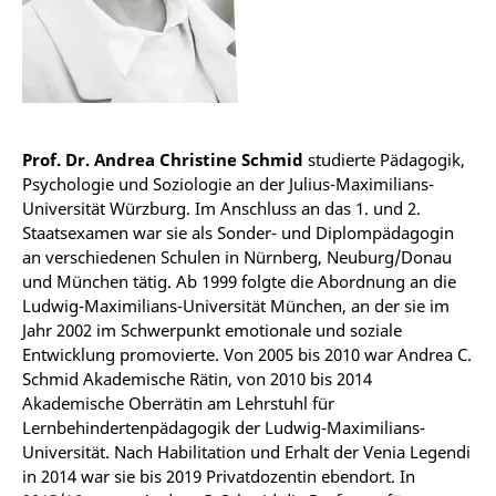
Prof. Dr. Andrea Christine Schmid
studierte Pädagogik,
Psychologie und Soziologie an der Julius-Maximilians-
Universität Würzburg. Im Anschluss an das 1. und 2.
Staatsexamen war sie als Sonder- und Diplompädagogin
an verschiedenen Schulen in Nürnberg, Neuburg/Donau
und München tätig. Ab 1999 folgte die Abordnung an die
Ludwig-Maximilians-Universität München, an der sie im
Jahr 2002 im Schwerpunkt emotionale und soziale
Entwicklung promovierte. Von 2005 bis 2010 war Andrea C.
Schmid Akademische Rätin, von 2010 bis 2014
Akademische Oberrätin am Lehrstuhl für
Lernbehindertenpädagogik der Ludwig-Maximilians-
Universität. Nach Habilitation und Erhalt der Venia Legendi
in 2014 war sie bis 2019 Privatdozentin ebendort. In