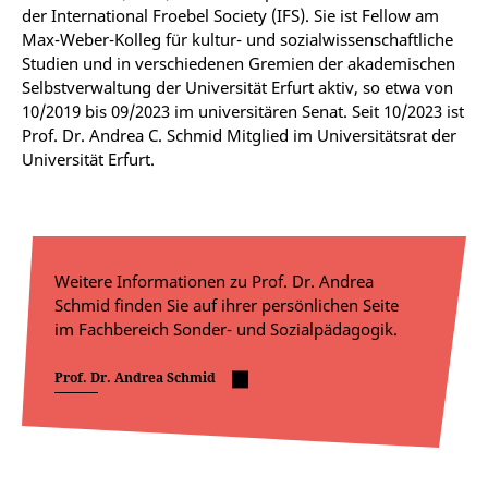
der International Froebel Society (IFS). Sie ist Fellow am
Max-Weber-Kolleg für kultur- und sozialwissenschaftliche
Studien und in verschiedenen Gremien der akademischen
Selbstverwaltung der Universität Erfurt aktiv, so etwa von
10/2019 bis 09/2023 im universitären Senat. Seit 10/2023 ist
Prof. Dr. Andrea C. Schmid Mitglied im Universitätsrat der
Universität Erfurt.
Weitere Informationen zu Prof. Dr. Andrea
Schmid finden Sie auf ihrer persönlichen Seite
im Fachbereich Sonder- und Sozialpädagogik.
Prof. Dr. Andrea Schmid