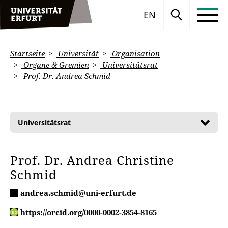
EN
Startseite
Universität
Organisation
Organe & Gremien
Universitätsrat
Prof. Dr. Andrea Schmid
Universitätsrat
Prof. Dr. Andrea Christine
Schmid
andrea.schmid@uni-erfurt.de
https://orcid.org/0000-0002-3854-8165