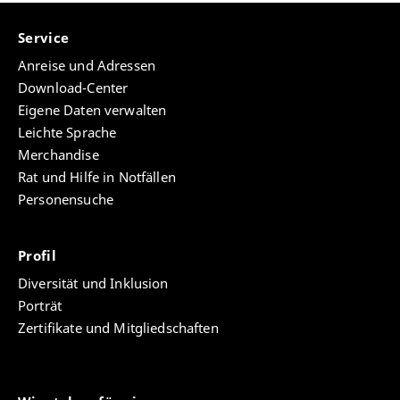
Service
Anreise und Adressen
Download-Center
Eigene Daten verwalten
Leichte Sprache
Merchandise
Rat und Hilfe in Notfällen
Personensuche
Profil
Diversität und Inklusion
Porträt
Zertifikate und Mitgliedschaften