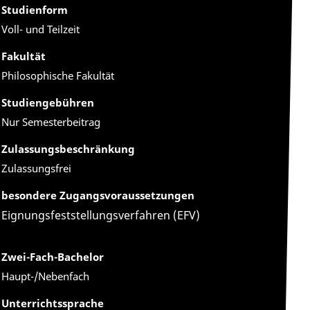
Studienform
Voll- und Teilzeit
Fakultät
Philosophische Fakultät
Studiengebühren
Nur Semesterbeitrag
Zulassungsbeschränkung
Zulassungsfrei
besondere Zugangsvoraussetzungen
Eignungsfeststellungsverfahren (EFV)
Zwei-Fach-Bachelor
Haupt-/Nebenfach
Unterrichtssprache