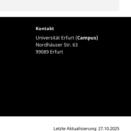
Kontakt
Universität Erfurt (
Campus)
Nordhäuser Str. 63
99089 Erfurt
Letzte Aktualisierung: 27.10.2025