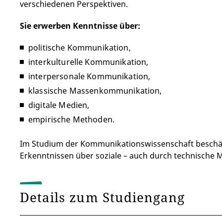
verschiedenen Perspektiven.
Sie erwerben Kenntnisse über:
politische Kommunikation,
interkulturelle Kommunikation,
interpersonale Kommunikation,
klassische Massenkommunikation,
digitale Medien,
empirische Methoden.
Im Studium der Kommunikationswissenschaft beschäft
Erkenntnissen über soziale – auch durch technische 
Details zum Studiengang