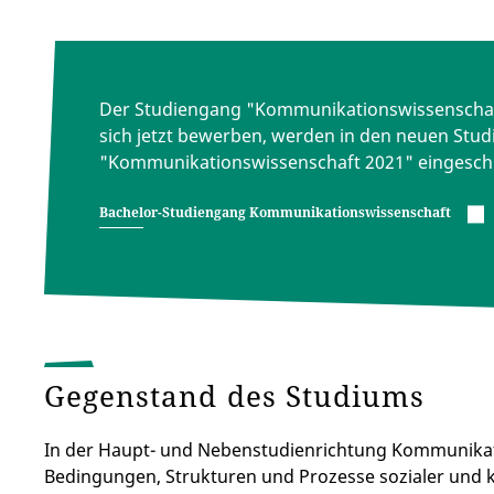
Der Studiengang "Kommunikationswissenschaft"
sich jetzt bewerben, werden in den neuen Stu
"Kommunikationswissenschaft 2021" eingesch
Bachelor-Studiengang Kommunikationswissenschaft
Gegenstand des Studiums
In der Haupt- und Nebenstudienrichtung Kommunikati
Bedingungen, Strukturen und Prozesse sozialer und 