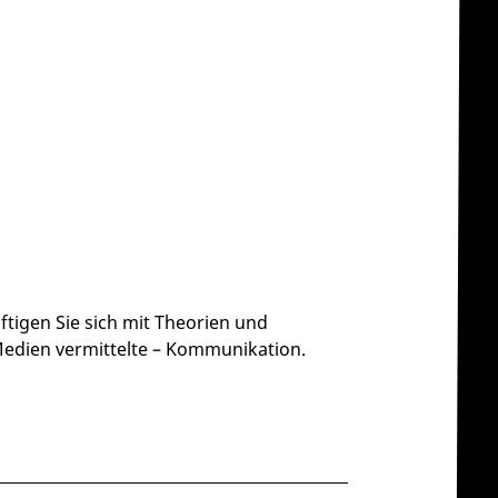
igen Sie sich mit Theorien und
Medien vermittelte – Kommunikation.