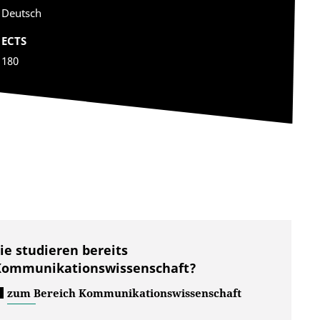
Deutsch
ECTS
180
ie studieren bereits
Kommunikationswissenschaft?
zum Bereich Kommunikationswissenschaft