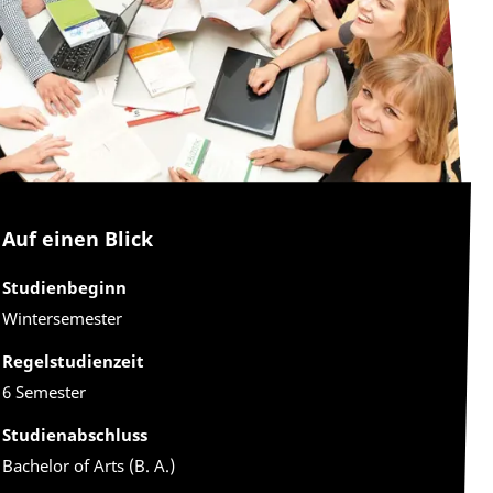
Auf einen Blick
Studienbeginn
Wintersemester
Regelstudienzeit
6 Semester
Studienabschluss
Bachelor of Arts (B. A.)