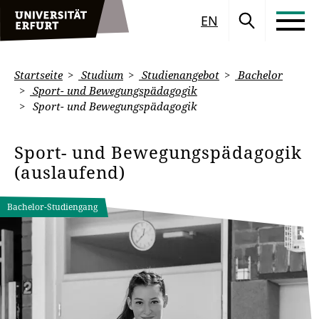
EN
Startseite
Studium
Studienangebot
Bachelor
Sport- und Bewegungspädagogik
Sport- und Bewegungspädagogik
Sport- und Bewegungspädagogik
(auslaufend)
Bachelor-Studiengang