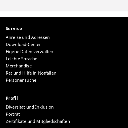
Service
Anreise und Adressen
Download-Center
Eigene Daten verwalten
Leichte Sprache
Merchandise
Rat und Hilfe in Notfällen
Personensuche
Profil
Diversität und Inklusion
Porträt
Zertifikate und Mitgliedschaften