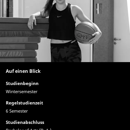
Auf einen Blick
Studienbeginn
Wintersemester
Regelstudienzeit
6 Semester
Studienabschluss