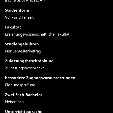
Bachelor of Arts (B. A.)
Studienform
Voll- und Teilzeit
Fakultät
Erziehungswissenschaftliche Fakultät
Studiengebühren
Nur Semesterbeitrag
Zulassungsbeschränkung
Zulassungsbeschränkt
besondere Zugangsvoraussetzungen
Eignungsprüfung
Zwei-Fach-Bachelor
Nebenfach
Unterrichtssprache