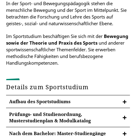
In der Sport- und Bewegungspädagogik stehen die
menschliche Bewegung und der Sport im Mittelpunkt. Sie
betrachten die Forschung und Lehre des Sports auf
geistes-, sozial- und naturwissenschaftlicher Ebene.
Im Sportstudium beschäftigen Sie sich mit der
Bewegung
sowie der Theorie und Praxis des Sports
und anderer
sportwissenschaftlicher Themenfelder. Sie erwerben
methodische Fähigkeiten und berufsbezogene
Handlungskompetenzen.
Details zum Sportstudium
Aufbau des Sportstudiums
Prüfungs- und Studienordnung,
Musterstudienplan & Modulkatalog
In der jeweiligen Prüfungsordnung finden Sie
Nach dem Bachelor: Master-Studiengänge