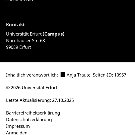
Kontakt
Universität Erfurt (
Campus)
Nordhäuser Str. 63
99089 Erfurt
Inhaltlich verantwortlich:
Anja Traute
,
Seiten-ID: 10957
© 2026 Universität Erfurt
Letzte Aktualisierung: 27.10.2025
Barrierefreiheitserklärung
Datenschutzerklärung
Impressum
Anmelden