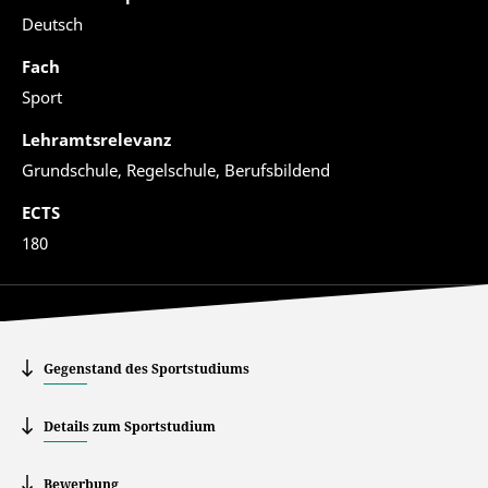
Deutsch
Fach
Sport
Lehramtsrelevanz
Grundschule, Regelschule, Berufsbildend
ECTS
180
Gegenstand des Sportstudiums
Details zum Sportstudium
Bewerbung