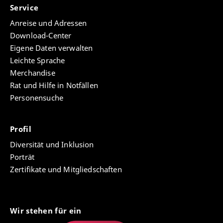
Service
Anreise und Adressen
Download-Center
Eigene Daten verwalten
Leichte Sprache
Merchandise
Rat und Hilfe in Notfällen
Personensuche
Profil
Diversität und Inklusion
Porträt
Zertifikate und Mitgliedschaften
Wir stehen für ein