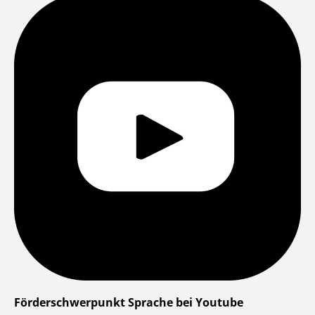
Förderschwerpunkt Sprache bei Youtube