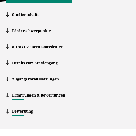
Studieninhalte
Förderschwerpunkte
attraktive Berufsaussichten
Details zum Studiengang
Zugangsvoraussetzungen
Erfahrungen & Bewertungen
Bewerbung