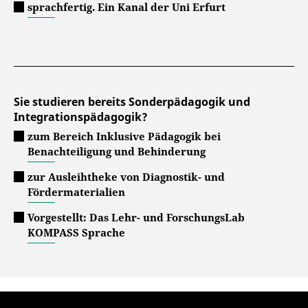
sprachfertig. Ein Kanal der Uni Erfurt
Sie studieren bereits Sonderpädagogik und
Integrationspädagogik?
zum Bereich Inklusive Pädagogik bei
Benachteiligung und Behinderung
zur Ausleihtheke von Diagnostik- und
Fördermaterialien
Vorgestellt: Das Lehr- und ForschungsLab
KOMPASS Sprache