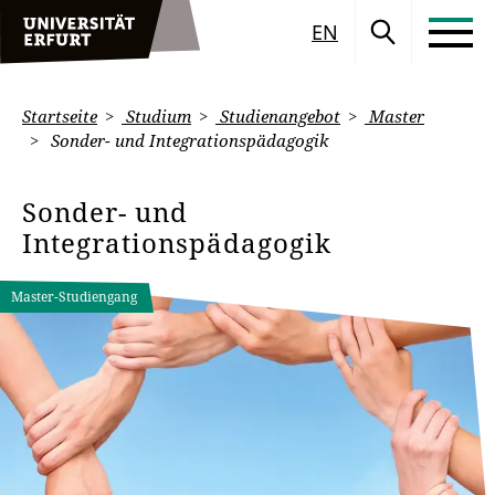
EN
Startseite
Studium
Studienangebot
Master
Sonder- und Integrationspädagogik
Sonder- und
Integrationspädagogik
Master-Studiengang