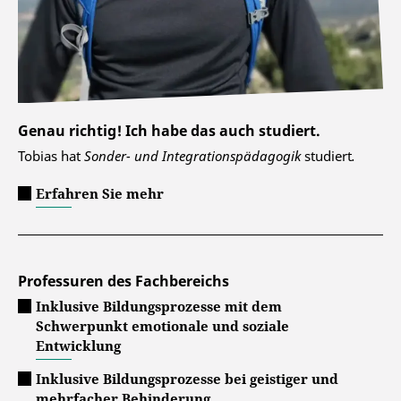
Genau richtig! Ich habe das auch studiert.
Tobias hat
Sonder- und Integrationspädagogik
studiert
.
Erfahren Sie mehr
Professuren des Fachbereichs
Inklusive Bildungsprozesse mit dem
Schwerpunkt emotionale und soziale
Entwicklung
Inklusive Bildungsprozesse bei geistiger und
mehrfacher Behinderung