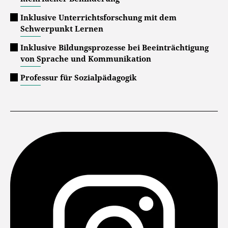
Inklusive Unterrichtsforschung mit dem
Schwerpunkt Lernen
Inklusive Bildungsprozesse bei Beeinträchtigung
von Sprache und Kommunikation
Professur für Sozialpädagogik