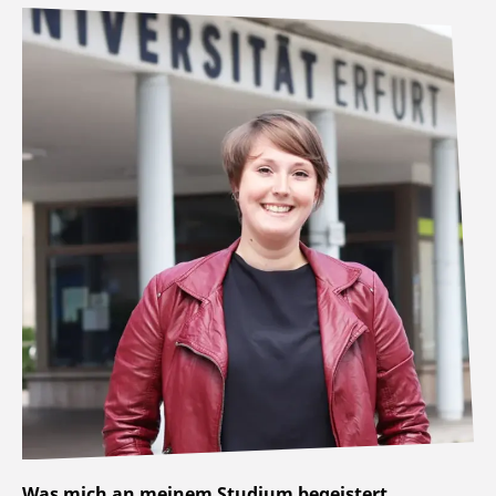
Was mich an meinem Studium begeistert...