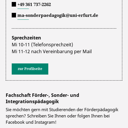
+49 361 737-2262
ma-sonderpaedagogik@uni-erfurt.de
Sprechzeiten
Mi 10-11 (Telefonsprechzeit)
Mi 11-12 nach Vereinbarung per Mail
zur Profilseite
Fachschaft Förder-, Sonder- und
Integrationspädagogik
Sie möchten gern mit Studierenden der Förderpädagogik
sprechen? Schreiben Sie Ihnen oder folgen Ihnen bei
Facebook und Instagram!