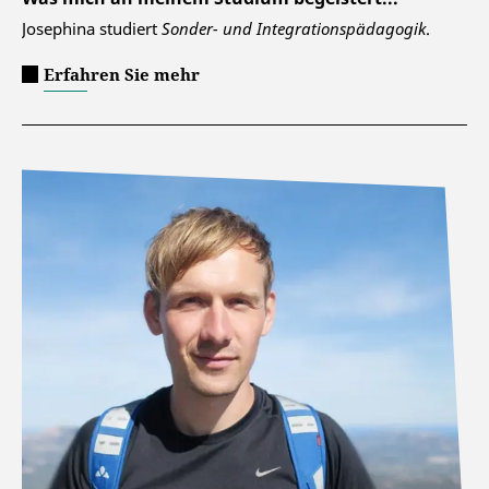
Josephina studiert
Sonder- und Integrationspädagogik
.
Erfahren Sie mehr