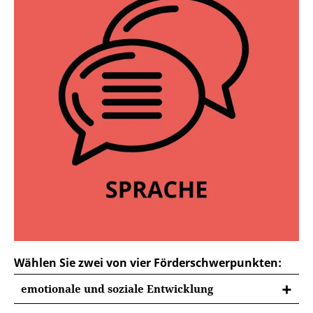
Wählen Sie zwei von vier Förderschwerpunkten:
emotionale und soziale Entwicklung