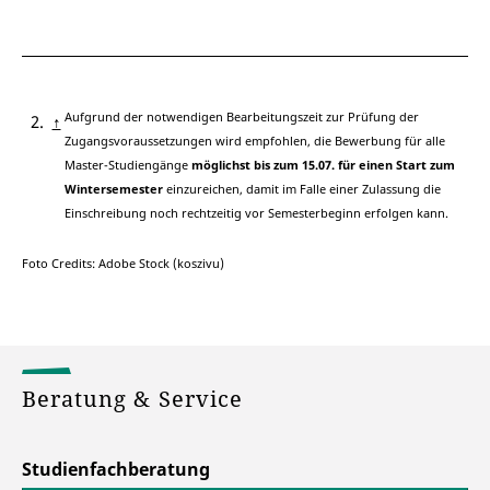
Aufgrund der notwendigen Bearbeitungszeit zur Prüfung der
↑
Zugangsvoraussetzungen wird empfohlen, die Bewerbung für alle
Master-Studiengänge
möglichst bis zum 15.07. für einen Start zum
Wintersemester
einzureichen, damit im Falle einer Zulassung die
Einschreibung noch rechtzeitig vor Semesterbeginn erfolgen kann.
Foto Credits: Adobe Stock (koszivu)
Beratung & Service
Studienfachberatung