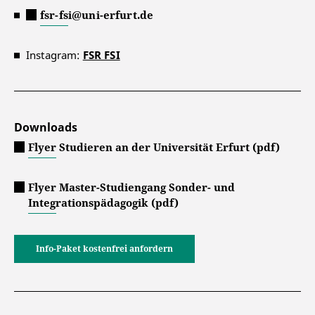
fsr-fsi@uni-erfurt.de
Instagram:
FSR FSI
Downloads
Flyer Studieren an der Universität Erfurt (pdf)
Flyer Master-Studiengang Sonder- und
Integrationspädagogik (pdf)
Info-Paket kostenfrei anfordern