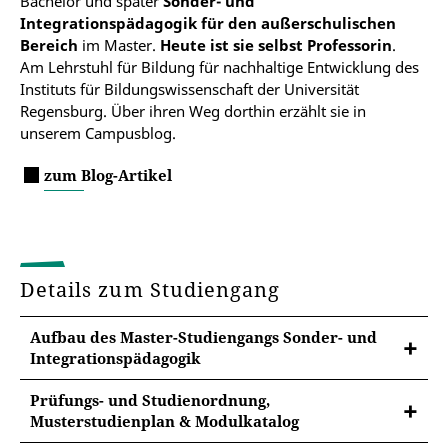
Bachelor und später
Sonder- und
Integrationspädagogik für den außerschulischen
Bereich
im Master.
Heute ist sie selbst Professorin
.
Am Lehrstuhl für Bildung für nachhaltige Entwicklung des
Instituts für Bildungswissenschaft der Universität
Regensburg. Über ihren Weg dorthin erzählt sie in
unserem Campusblog.
zum Blog-Artikel
Details zum Studiengang
Aufbau des Master-Studiengangs Sonder- und
Integrationspädagogik
Prüfungs- und Studienordnung,
Musterstudienplan & Modulkatalog