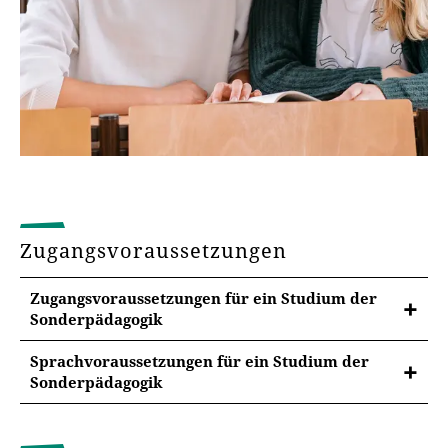
Zugangsvoraussetzungen
Zugangsvoraussetzungen für ein Studium der
Sonderpädagogik
Sprachvoraussetzungen für ein Studium der
Sonderpädagogik
Sprachanforderungen im Studium
Es sind keine besonderen Sprachkenntnisse