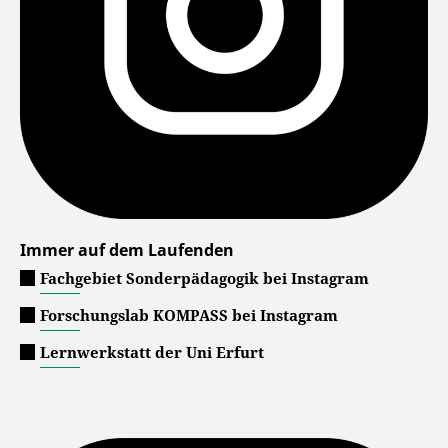
Immer auf dem Laufenden
Fachgebiet Sonderpädagogik bei Instagram
Forschungslab KOMPASS bei Instagram
Lernwerkstatt der Uni Erfurt