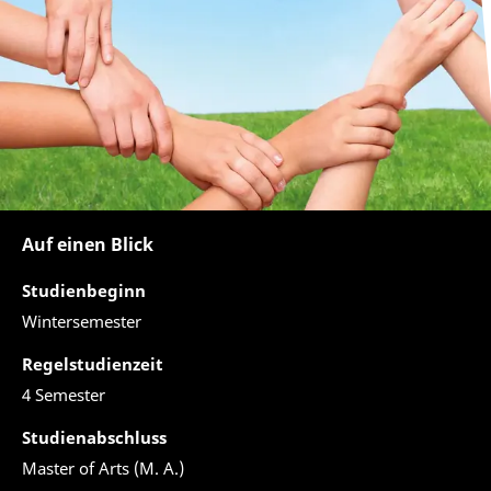
Auf einen Blick
Studienbeginn
Wintersemester
Regelstudienzeit
4 Semester
Studienabschluss
Master of Arts (M. A.)