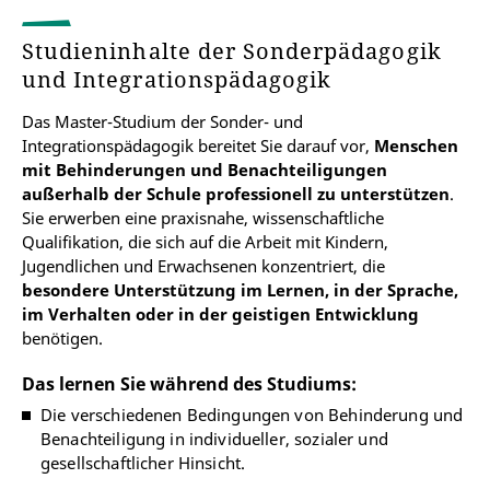
Studieninhalte der Sonderpädagogik
und Integrationspädagogik
Das Master-Studium der Sonder- und
Integrationspädagogik bereitet Sie darauf vor,
Menschen
mit Behinderungen und Benachteiligungen
außerhalb der Schule professionell zu unterstützen
.
Sie erwerben eine praxisnahe, wissenschaftliche
Qualifikation, die sich auf die Arbeit mit Kindern,
Jugendlichen und Erwachsenen konzentriert, die
besondere Unterstützung im Lernen, in der Sprache,
im Verhalten oder in der geistigen Entwicklung
benötigen.
Das lernen Sie während des Studiums:
Die verschiedenen Bedingungen von Behinderung und
Benachteiligung in individueller, sozialer und
gesellschaftlicher Hinsicht.