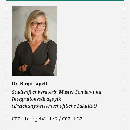
Dr. Birgit Jäpelt
Studienfachberaterin Master Sonder- und
Integrationspädagogik
(Erziehungswissenschaftliche Fakultät)
C07 – Lehrgebäude 2 / C07 - LG2