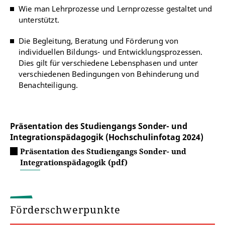
Wie man Lehrprozesse und Lernprozesse gestaltet und
unterstützt.
Die Begleitung, Beratung und Förderung von
individuellen Bildungs- und Entwicklungsprozessen.
Dies gilt für verschiedene Lebensphasen und unter
verschiedenen Bedingungen von Behinderung und
Benachteiligung.
Präsentation des Studiengangs Sonder- und
Integrationspädagogik (Hochschulinfotag 2024)
Präsentation des Studiengangs Sonder- und
Integrationspädagogik (pdf)
Förderschwerpunkte