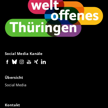
Social Media Kanäle
Übersicht
Social Media
Kontakt