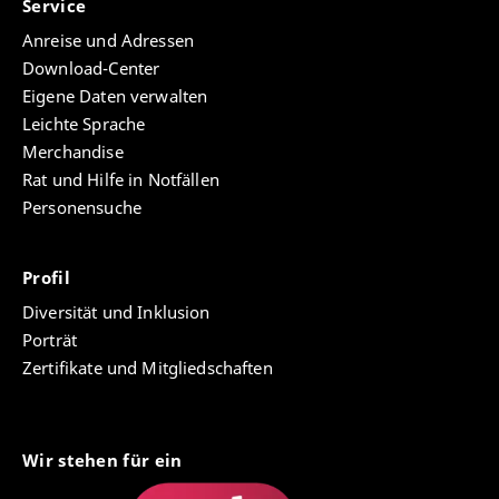
Service
Anreise und Adressen
Download-Center
Eigene Daten verwalten
Leichte Sprache
Merchandise
Rat und Hilfe in Notfällen
Personensuche
Profil
Diversität und Inklusion
Porträt
Zertifikate und Mitgliedschaften
Wir stehen für ein