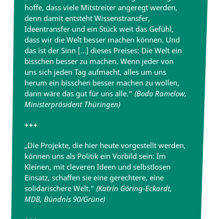
hoffe, dass viele Mitstreiter angeregt werden,
denn damit entsteht Wissenstransfer,
Ideentransfer und ein Stück weit das Gefühl,
dass wir die Welt besser machen können. Und
das ist der Sinn […] dieses Preises: Die Welt ein
bisschen besser zu machen. Wenn jeder von
uns sich jeden Tag aufmacht, alles um uns
herum ein bisschen besser machen zu wollen,
dann wäre das gut für uns alle.“
(Bodo Ramelow,
Ministerpräsident Thüringen)
+++
„Die Projekte, die hier heute vorgestellt werden,
können uns als Politik ein Vorbild sein: Im
Kleinen, mit cleveren Ideen und selbstlosen
Einsatz, schaffen sie eine gerechtere, eine
solidarischere Welt.“
(Katrin Göring-Eckardt,
MDB, Bündnis 90/Grüne)