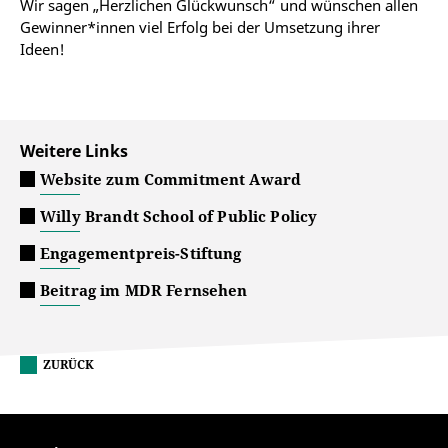
Wir sagen „Herzlichen Glückwunsch“ und wünschen allen
Gewinner*innen viel Erfolg bei der Umsetzung ihrer
Ideen!
Weitere Links
Website zum Commitment Award
Willy Brandt School of Public Policy
Engagementpreis-Stiftung
Beitrag im MDR Fernsehen
ZURÜCK