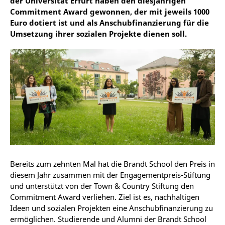
der Universität Erfurt haben den diesjährigen
Commitment Award gewonnen, der mit jeweils 1000
Euro dotiert ist und als Anschubfinanzierung für die
Umsetzung ihrer sozialen Projekte dienen soll.
Bereits zum zehnten Mal hat die Brandt School den Preis in
diesem Jahr zusammen mit der Engagementpreis-Stiftung
und unterstützt von der Town & Country Stiftung den
Commitment Award verliehen. Ziel ist es, nachhaltigen
Ideen und sozialen Projekten eine Anschubfinanzierung zu
ermöglichen. Studierende und Alumni der Brandt School