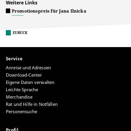
Weitere Links
Promotionspreis für Jana Ilnicka
ZURÜCK
Service
Anreise und Adressen
Download-Center
Eigene Daten verwalten
Leichte Sprache
Merchandise
Rat und Hilfe in Notfällen
Personensuche
Profil