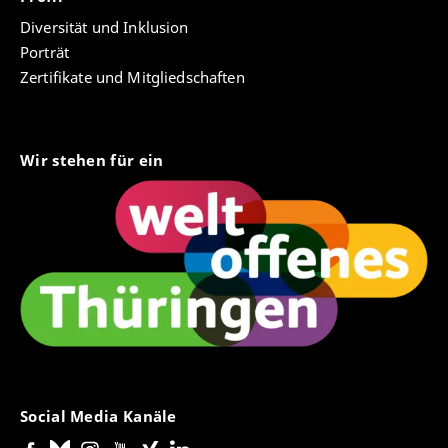
Diversität und Inklusion
Porträt
Zertifikate und Mitgliedschaften
Wir stehen für ein
Social Media Kanäle