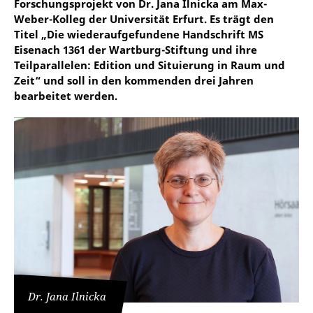
Forschungsprojekt von Dr. Jana Ilnicka am Max-
Weber-Kolleg der Universität Erfurt. Es trägt den
Titel „Die wiederaufgefundene Handschrift MS
Eisenach 1361 der Wartburg-Stiftung und ihre
Teilparallelen: Edition und Situierung in Raum und
Zeit“ und soll in den kommenden drei Jahren
bearbeitet werden.
Dr. Jana Ilnicka