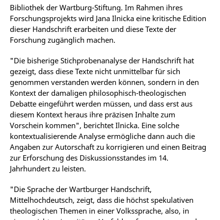
Bibliothek der Wartburg-Stiftung. Im Rahmen ihres
Forschungsprojekts wird Jana Ilnicka eine kritische Edition
dieser Handschrift erarbeiten und diese Texte der
Forschung zugänglich machen.
"Die bisherige Stichprobenanalyse der Handschrift hat
gezeigt, dass diese Texte nicht unmittelbar für sich
genommen verstanden werden können, sondern in den
Kontext der damaligen philosophisch-theologischen
Debatte eingeführt werden müssen, und dass erst aus
diesem Kontext heraus ihre präzisen Inhalte zum
Vorschein kommen", berichtet Ilnicka. Eine solche
kontextualisierende Analyse ermögliche dann auch die
Angaben zur Autorschaft zu korrigieren und einen Beitrag
zur Erforschung des Diskussionsstandes im 14.
Jahrhundert zu leisten.
"Die Sprache der Wartburger Handschrift,
Mittelhochdeutsch, zeigt, dass die höchst spekulativen
theologischen Themen in einer Volkssprache, also, in