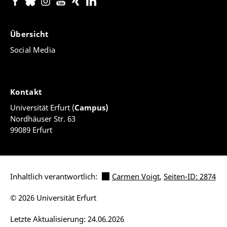
Übersicht
Social Media
Kontakt
Universität Erfurt (
Campus)
Nordhäuser Str. 63
99089 Erfurt
Inhaltlich verantwortlich:
Carmen Voigt
,
Seiten-ID: 2874
© 2026 Universität Erfurt
Letzte Aktualisierung: 24.06.2026