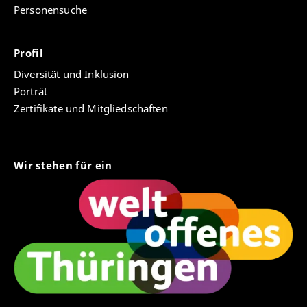
Personensuche
Profil
Diversität und Inklusion
Porträt
Zertifikate und Mitgliedschaften
Wir stehen für ein