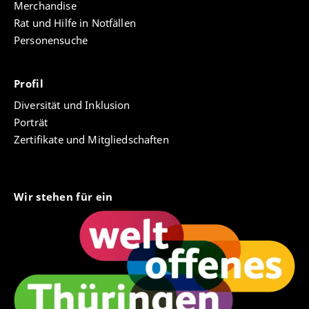
Merchandise
Rat und Hilfe in Notfällen
Personensuche
Profil
Diversität und Inklusion
Porträt
Zertifikate und Mitgliedschaften
Wir stehen für ein