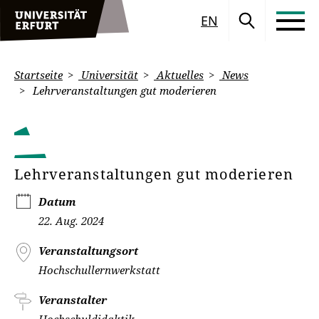
EN
Startseite
Universität
Aktuelles
News
Lehrveranstaltungen gut moderieren
Lehrveranstaltungen gut moderieren
Datum
22. Aug. 2024
Veranstaltungsort
Hochschullernwerkstatt
Veranstalter