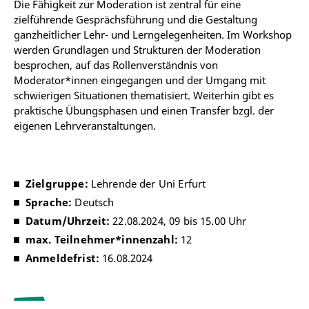
Die Fähigkeit zur Moderation ist zentral für eine
zielführende Gesprächsführung und die Gestaltung
ganzheitlicher Lehr- und Lerngelegenheiten. Im Workshop
werden Grundlagen und Strukturen der Moderation
besprochen, auf das Rollenverständnis von
Moderator*innen eingegangen und der Umgang mit
schwierigen Situationen thematisiert. Weiterhin gibt es
praktische Übungsphasen und einen Transfer bzgl. der
eigenen Lehrveranstaltungen.
Zielgruppe:
Lehrende der Uni Erfurt
Sprache:
Deutsch
Datum/Uhrzeit:
22.08.2024, 09 bis 15.00 Uhr
max. Teilnehmer*innenzahl:
12
Anmeldefrist:
16.08.2024