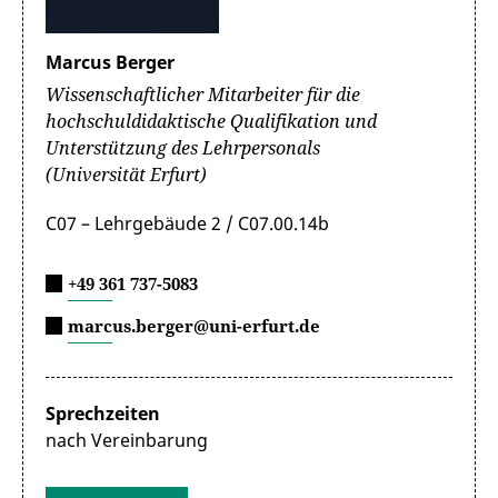
Marcus Berger
Wissenschaftlicher Mitarbeiter für die
hochschuldidaktische Qualifikation und
Unterstützung des Lehrpersonals
(Universität Erfurt)
C07 – Lehrgebäude 2 / C07.00.14b
+49 361 737-5083
marcus.berger@uni-erfurt.de
Sprechzeiten
nach Vereinbarung