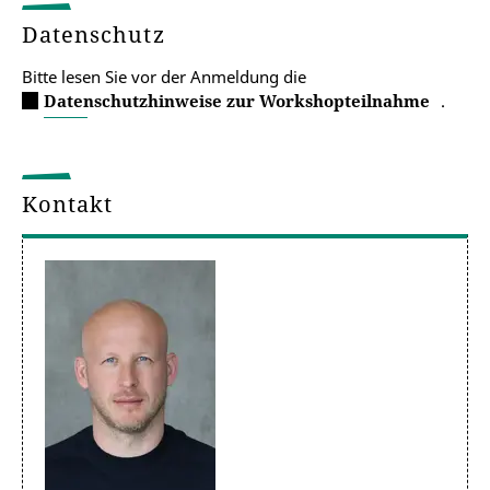
Datenschutz
Bitte lesen Sie vor der Anmeldung die
Datenschutzhinweise zur Workshopteilnahme
.
Kontakt