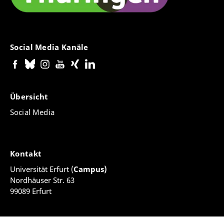
Social Media Kanäle
Übersicht
Social Media
Kontakt
Universität Erfurt (
Campus)
Nordhäuser Str. 63
99089 Erfurt