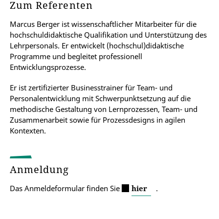
Zum Referenten
Marcus Berger ist wissenschaftlicher Mitarbeiter für die
hochschuldidaktische Qualifikation und Unterstützung des
Lehrpersonals. Er entwickelt (hochschul)didaktische
Programme und begleitet professionell
Entwicklungsprozesse.
Er ist zertifizierter Businesstrainer für Team- und
Personalentwicklung mit Schwerpunktsetzung auf die
methodische Gestaltung von Lernprozessen, Team- und
Zusammenarbeit sowie für Prozessdesigns in agilen
Kontexten.
Anmeldung
Das Anmeldeformular finden Sie
hier
.