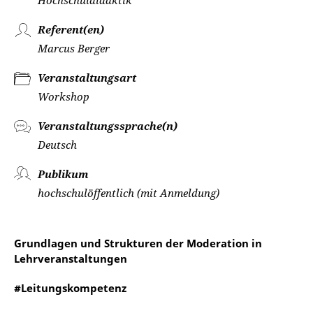
Hochschuldidaktik
Referent(en)
Marcus Berger
Veranstaltungsart
Workshop
Veranstaltungssprache(n)
Deutsch
Publikum
hochschulöffentlich (mit Anmeldung)
Grundlagen und Strukturen der Moderation in
Lehrveranstaltungen
#Leitungskompetenz