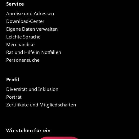
Service
Anreise und Adressen
Download-Center
Eigene Daten verwalten
Leichte Sprache
Merchandise
Rat und Hilfe in Notfällen
Personensuche
Profil
Diversität und Inklusion
Porträt
Zertifikate und Mitgliedschaften
Wir stehen für ein