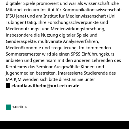
digitaler Spiele promoviert und war als wissenschaftliche
Mitarbeiterin am Institut für Kommunikationswissenschaft
(FSU Jena) und am Institut für Medienwissenschaft (Uni
Tübingen) tätig. Ihre Forschungsschwerpunkte sind
Mediennutzungs- und Medienwirkungsforschung,
insbesondere die Nutzung digitaler Spiele und
Genderaspekte, multivariate Analyseverfahren,
Medienökonomie und –regulierung. Im kommenden
Sommersemester wird sie einen SPSS Einführungskurs
anbieten und gemeinsam mit den anderen Lehrenden des
Kernteams das Seminar Ausgewählte Kinder- und
Jugendmedien bestreiten. Interessierte Studierende des
MA KJM wenden sich bitte direkt an Sie unter
claudia.wilhelm@uni-erfurt.de
.
ZURÜCK