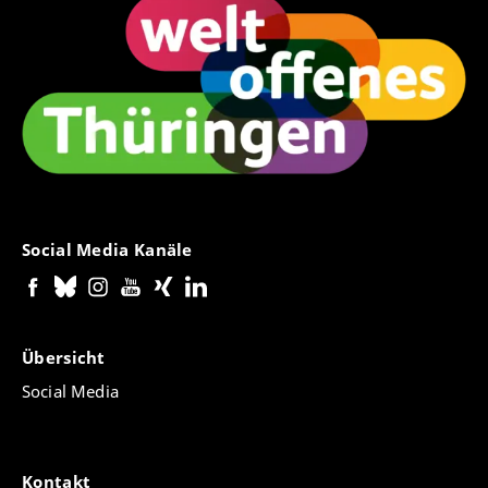
Social Media Kanäle
Übersicht
Social Media
Kontakt