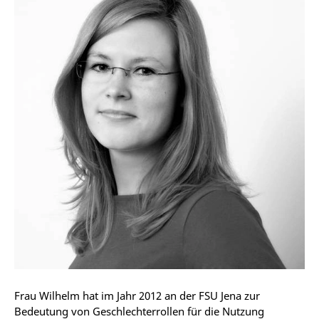
Frau Wilhelm hat im Jahr 2012 an der FSU Jena zur
Bedeutung von Geschlechterrollen für die Nutzung