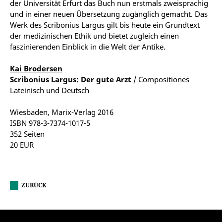
der Universität Erfurt das Buch nun erstmals zweisprachig
und in einer neuen Übersetzung zugänglich gemacht. Das
Werk des Scribonius Largus gilt bis heute ein Grundtext
der medizinischen Ethik und bietet zugleich einen
faszinierenden Einblick in die Welt der Antike.
Kai Brodersen
Scribonius Largus: Der gute Arzt
/ Compositiones
Lateinisch und Deutsch
Wiesbaden, Marix-Verlag 2016
ISBN 978-3-7374-1017-5
352 Seiten
20 EUR
ZURÜCK