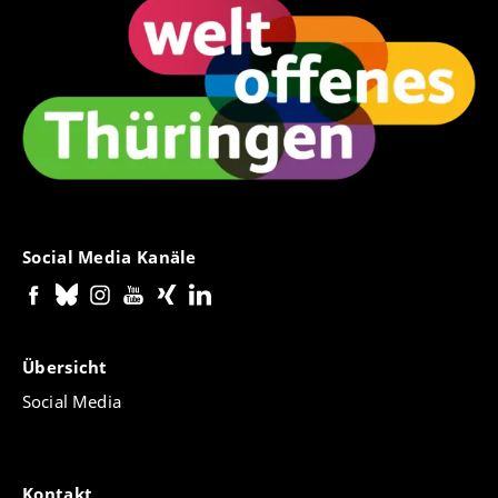
Social Media Kanäle
Übersicht
Social Media
Kontakt