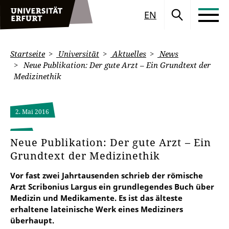
EN
Startseite
Universität
Aktuelles
News
Neue Publikation: Der gute Arzt – Ein Grundtext der
Medizinethik
2. Mai 2016
Neue Publikation: Der gute Arzt – Ein
Grundtext der Medizinethik
Vor fast zwei Jahrtausenden schrieb der römische
Arzt Scribonius Largus ein grundlegendes Buch über
Medizin und Medikamente. Es ist das älteste
erhaltene lateinische Werk eines Mediziners
überhaupt.