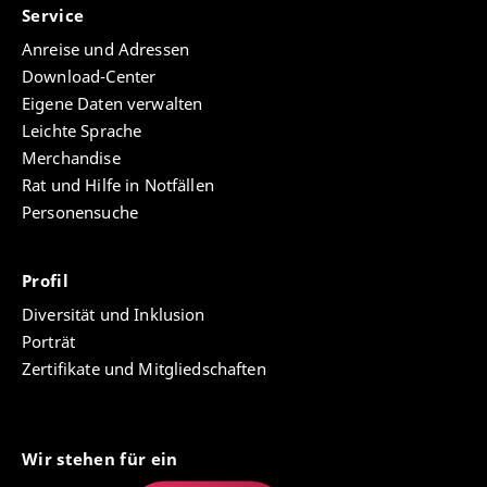
Service
Anreise und Adressen
Download-Center
Eigene Daten verwalten
Leichte Sprache
Merchandise
Rat und Hilfe in Notfällen
Personensuche
Profil
Diversität und Inklusion
Porträt
Zertifikate und Mitgliedschaften
Wir stehen für ein