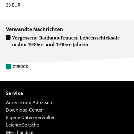
35 EUR
Verwandte Nachrichten
Vergessene Bauhaus-Frauen. Lebensschicksale
in den 1930er- und 1940er-Jahren
ZURÜCK
Service
Anreise und Adressen
Download-Center
Eigene Daten verwalten
Leichte Sprache
Merchandise