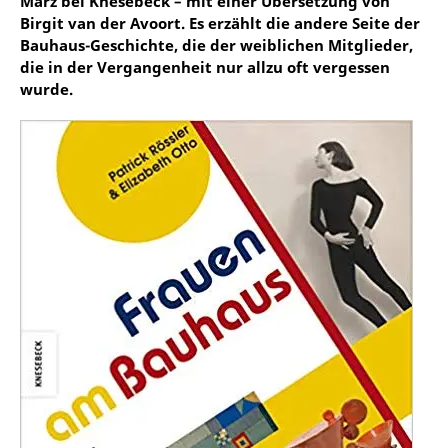
März bei Knesebeck – mit einer Übersetzung von
Birgit van der Avoort. Es erzählt die andere Seite der
Bauhaus-Geschichte, die der weiblichen Mitglieder,
die in der Vergangenheit nur allzu oft vergessen
wurde.