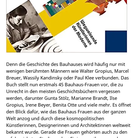
Denn die Geschichte des Bauhauses wird häufig nur mit
wenigen berühmten Männern wie Walter Gropius, Marcel
Breuer, Wassily Kandinsky oder Paul Klee verbunden. Das
Buch stellt nun erstmals 45 Bauhaus-Frauen vor, die zu
Unrecht in den meisten Geschichtsbüchern vergessen
werden, darunter Gunta Stölz, Marianne Brandt, Ilse
Gropius, Irene Beyer, Benita Otte und viele mehr. Es öffnet
den Blick dafür, wie das Bauhaus Frauen aus der ganzen
Welt anzog und durch diese kosmopolitischen
Künstlerinnen, Designerinnen und Architektinnen weltweit
bekannt wurde. Gerade die Frauen gehörten auch zu den