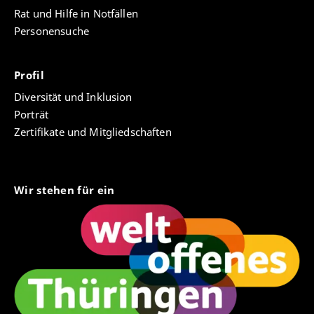
Rat und Hilfe in Notfällen
Personensuche
Profil
Diversität und Inklusion
Porträt
Zertifikate und Mitgliedschaften
Wir stehen für ein