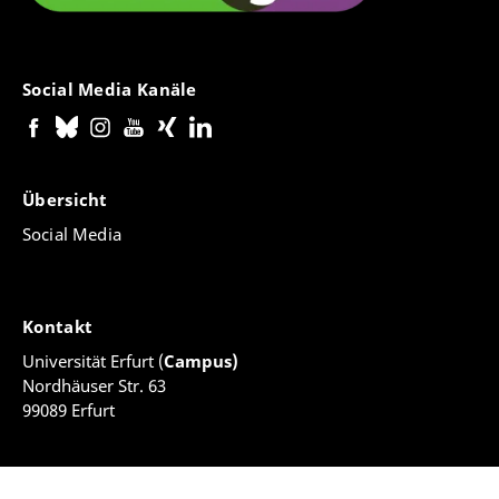
Social Media Kanäle
Übersicht
Social Media
Kontakt
Universität Erfurt (
Campus)
Nordhäuser Str. 63
99089 Erfurt