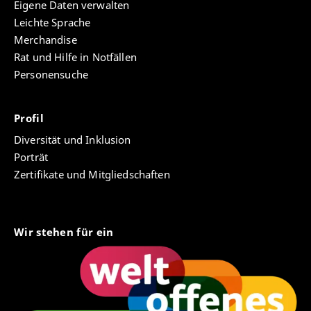
Eigene Daten verwalten
Leichte Sprache
Merchandise
Rat und Hilfe in Notfällen
Personensuche
Profil
Diversität und Inklusion
Porträt
Zertifikate und Mitgliedschaften
Wir stehen für ein