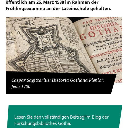
öffentlich am 26. März 1588 im Rahmen der
Frühlingsexamina an der Lateinschule gehalten.
Caspar Sagittarius: Historia Gothana Plenior.
Jena 1700
Lesen Sie den vollständigen Beitrag im Blog der
Forschungsbibliothek Gotha.