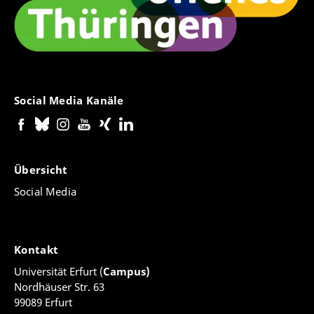
Social Media Kanäle
Übersicht
Social Media
Kontakt
Universität Erfurt (
Campus)
Nordhäuser Str. 63
99089 Erfurt