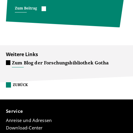
Zum Beitrag
Weitere Links
Zum Blog der Forschungsbibliothek Gotha
ZURÜCK
Service
Anreise und Adressen
Download-Center