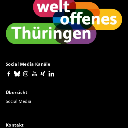
Social Media Kanäle
Übersicht
Social Media
Kontakt