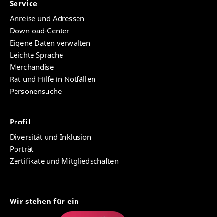
Service
Anreise und Adressen
Download-Center
Eigene Daten verwalten
Leichte Sprache
Merchandise
Rat und Hilfe in Notfällen
Personensuche
Profil
Diversität und Inklusion
Porträt
Zertifikate und Mitgliedschaften
Wir stehen für ein