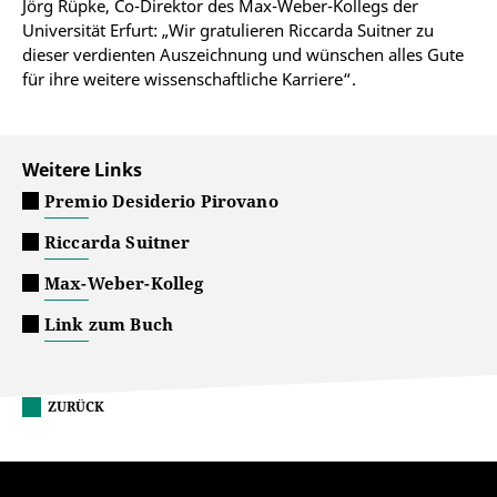
Jörg Rüpke, Co-Direktor des Max-Weber-Kollegs der
Universität Erfurt: „Wir gratulieren Riccarda Suitner zu
dieser verdienten Auszeichnung und wünschen alles Gute
für ihre weitere wissenschaftliche Karriere“.
Weitere Links
Premio Desiderio Pirovano
Riccarda Suitner
Max-Weber-Kolleg
Link zum Buch
ZURÜCK