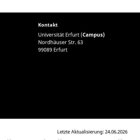
Kontakt
Universität Erfurt (
Campus)
Nordhäuser Str. 63
99089 Erfurt
Letzte Aktualisierung: 24.06.2026