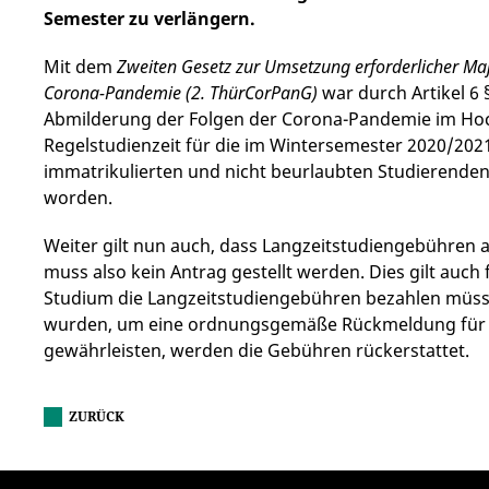
Semester zu verlängern.
Mit dem
Zweiten Gesetz zur Umsetzung erforderlicher
Corona-Pandemie (2. ThürCorPanG)
war durch Artikel 6 
Abmilderung der Folgen der Corona-Pandemie im Hoc
Regelstudienzeit für die im Wintersemester 2020/2
immatrikulierten und nicht beurlaubten Studierenden 
worden.
Weiter gilt nun auch, dass Langzeitstudiengebühren 
muss also kein Antrag gestellt werden. Dies gilt auch 
Studium die Langzeitstudiengebühren bezahlen müss
wurden, um eine ordnungsgemäße Rückmeldung für 
gewährleisten, werden die Gebühren rückerstattet.
ZURÜCK