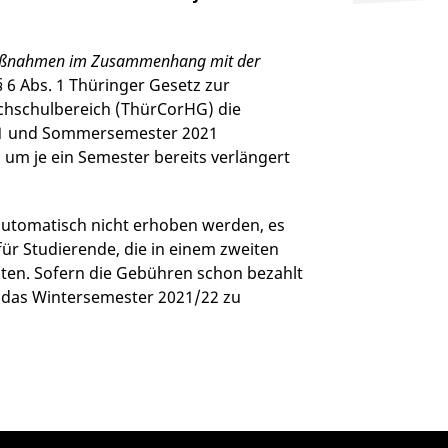
 Maßnahmen im Zusammenhang mit der
§ 6 Abs. 1 Thüringer Gesetz zur
hschulbereich (ThürCorHG) die
021 und Sommersemester 2021
um je ein Semester bereits verlängert
automatisch nicht erhoben werden, es
für Studierende, die in einem zweiten
ten. Sofern die Gebühren schon bezahlt
das Wintersemester 2021/22 zu