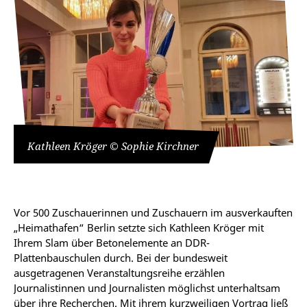
Kathleen Kröger © Sophie Kirchner
Vor 500 Zuschauerinnen und Zuschauern im ausverkauften
„Heimathafen“ Berlin setzte sich Kathleen Kröger mit
Ihrem Slam über Betonelemente an DDR-
Plattenbauschulen durch. Bei der bundesweit
ausgetragenen Veranstaltungsreihe erzählen
Journalistinnen und Journalisten möglichst unterhaltsam
über ihre Recherchen. Mit ihrem kurzweiligen Vortrag ließ