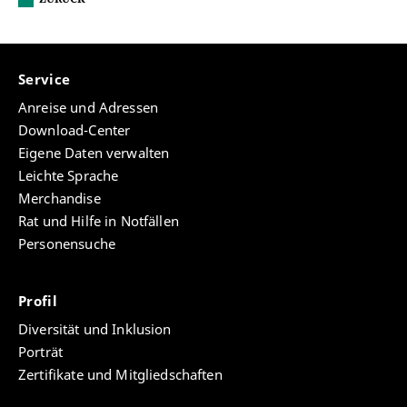
Service
Anreise und Adressen
Download-Center
Eigene Daten verwalten
Leichte Sprache
Merchandise
Rat und Hilfe in Notfällen
Personensuche
Profil
Diversität und Inklusion
Porträt
Zertifikate und Mitgliedschaften