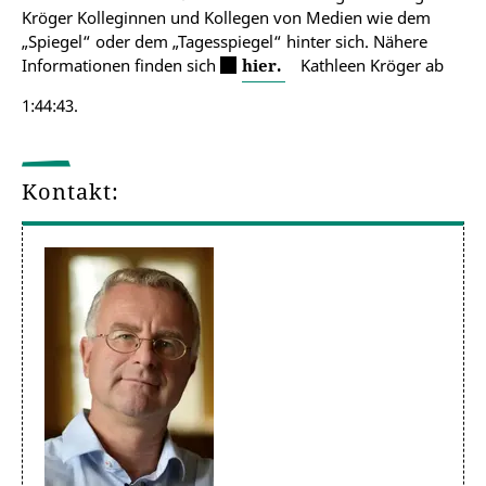
Kröger Kolleginnen und Kollegen von Medien wie dem
„Spiegel“ oder dem „Tagesspiegel“ hinter sich. Nähere
Informationen finden sich
hier.
Kathleen Kröger ab
1:44:43.
Kontakt: