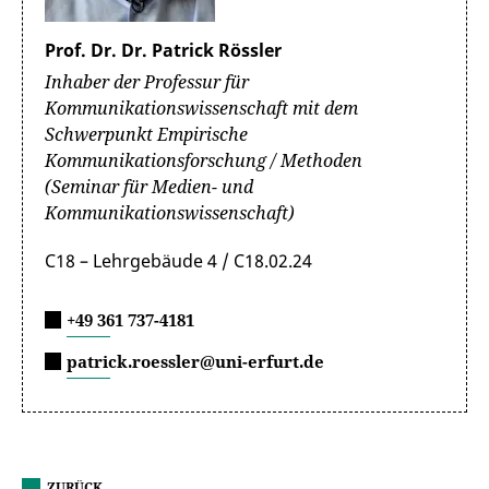
Prof. Dr. Dr. Patrick Rössler
Inhaber der Professur für
Kommunikationswissenschaft mit dem
Schwerpunkt Empirische
Kommunikationsforschung / Methoden
(Seminar für Medien- und
Kommunikationswissenschaft)
C18 – Lehrgebäude 4 / C18.02.24
+49 361 737-4181
patrick.roessler@uni-erfurt.de
ZURÜCK