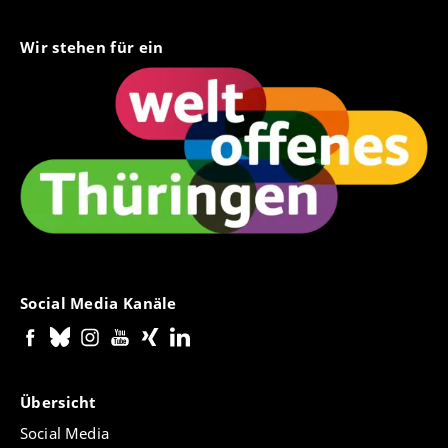
Wir stehen für ein
Social Media Kanäle
Übersicht
Social Media