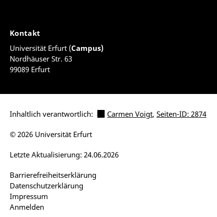
Kontakt
Universität Erfurt (
Campus)
Nordhäuser Str. 63
99089 Erfurt
Inhaltlich verantwortlich:
Carmen Voigt
,
Seiten-ID: 2874
© 2026 Universität Erfurt
Letzte Aktualisierung: 24.06.2026
Barrierefreiheitserklärung
Datenschutzerklärung
Impressum
Anmelden