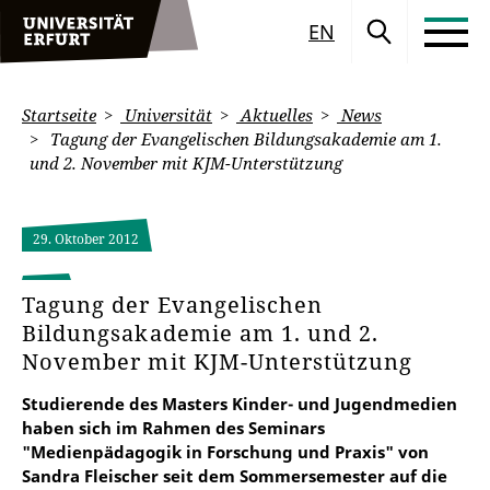
EN
Startseite
Universität
Aktuelles
News
Tagung der Evangelischen Bildungsakademie am 1.
und 2. November mit KJM-Unterstützung
29. Oktober 2012
Tagung der Evangelischen
Bildungsakademie am 1. und 2.
November mit KJM-Unterstützung
Studierende des Masters Kinder- und Jugendmedien
haben sich im Rahmen des Seminars
"Medienpädagogik in Forschung und Praxis" von
Sandra Fleischer seit dem Sommersemester auf die