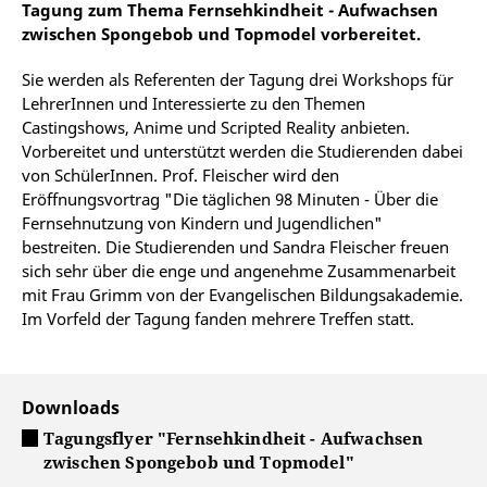
Tagung zum Thema Fernsehkindheit - Aufwachsen
zwischen Spongebob und Topmodel vorbereitet.
Sie werden als Referenten der Tagung drei Workshops für
LehrerInnen und Interessierte zu den Themen
Castingshows, Anime und Scripted Reality anbieten.
Vorbereitet und unterstützt werden die Studierenden dabei
von SchülerInnen. Prof. Fleischer wird den
Eröffnungsvortrag "Die täglichen 98 Minuten - Über die
Fernsehnutzung von Kindern und Jugendlichen"
bestreiten. Die Studierenden und Sandra Fleischer freuen
sich sehr über die enge und angenehme Zusammenarbeit
mit Frau Grimm von der Evangelischen Bildungsakademie.
Im Vorfeld der Tagung fanden mehrere Treffen statt.
Downloads
Tagungsflyer "Fernsehkindheit - Aufwachsen
zwischen Spongebob und Topmodel"