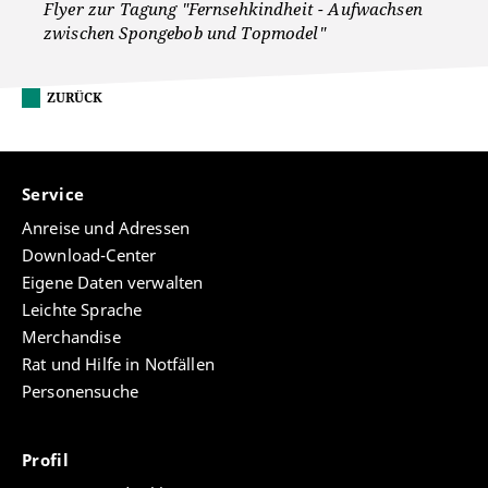
Flyer zur Tagung "Fernsehkindheit - Aufwachsen
zwischen Spongebob und Topmodel"
ZURÜCK
Service
Anreise und Adressen
Download-Center
Eigene Daten verwalten
Leichte Sprache
Merchandise
Rat und Hilfe in Notfällen
Personensuche
Profil