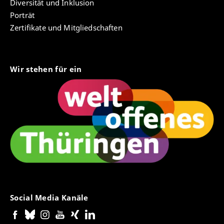
Diversität und Inklusion
Porträt
Zertifikate und Mitgliedschaften
Wir stehen für ein
Social Media Kanäle