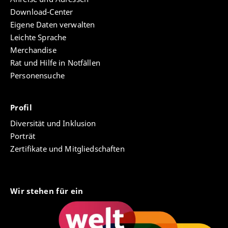
Download-Center
Eigene Daten verwalten
Leichte Sprache
Merchandise
Rat und Hilfe in Notfällen
Personensuche
Profil
Diversität und Inklusion
Porträt
Zertifikate und Mitgliedschaften
Wir stehen für ein