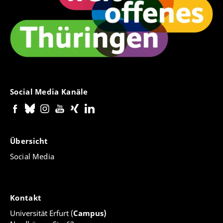
Social Media Kanäle
Übersicht
Social Media
Kontakt
Universität Erfurt (
Campus)