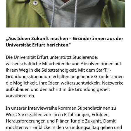
„Aus Ideen Zukunft machen – Gründer:innen aus der
Universität Erfurt berichten“
Die Universität Erfurt unterstützt Studierende,
wissenschaftliche Mitarbeitende und Absolvent:innen auf
ihrem Weg in die Selbstständigkeit. Mit dem StarTH-
Gründungsstipendium erhalten angehende Gründer:innen
die Möglichkeit, ihre Ideen weiterzuentwickeln, Netzwerke
aufzubauen und den Schritt in die Gründung gezielt
vorzubereiten.
In unserer Interviewreihe kommen Stipendiat:innen zu
Wort: Sie erzählen von ihren Erfahrungen, Erfolgen,
Herausforderungen und Plänen für die Zukunft. Damit
möchten wir Einblicke in den Gründungsalltag geben und