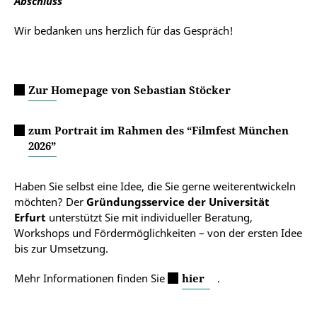
Abschluss
Wir bedanken uns herzlich für das Gespräch!
Zur Homepage von Sebastian Stöcker
zum Portrait im Rahmen des “Filmfest München
2026”
Haben Sie selbst eine Idee, die Sie gerne weiterentwickeln
möchten? Der
Gründungsservice der Universität
Erfurt
unterstützt Sie mit individueller Beratung,
Workshops und Fördermöglichkeiten – von der ersten Idee
bis zur Umsetzung.
Mehr Informationen finden Sie
hier
.