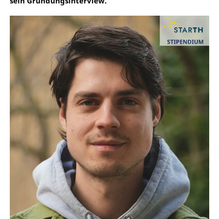
sein Gründungsinterview.