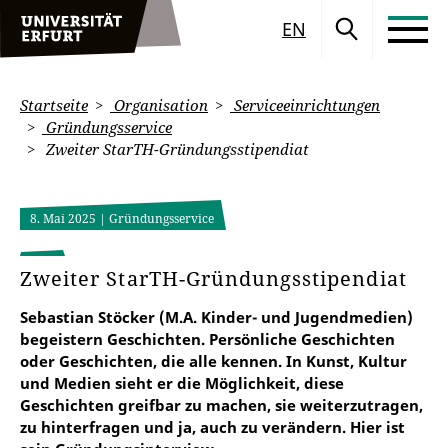
EN
Startseite
Organisation
Serviceeinrichtungen
Gründungsservice
Zweiter StarTH-Gründungsstipendiat
8. Mai 2025
| Gründungsservice
Zweiter StarTH-Gründungsstipendiat
Sebastian Stöcker (M.A. Kinder- und Jugendmedien)
begeistern Geschichten. Persönliche Geschichten
oder Geschichten, die alle kennen. In Kunst, Kultur
und Medien sieht er die Möglichkeit, diese
Geschichten greifbar zu machen, sie weiterzutragen,
zu hinterfragen und ja, auch zu verändern. Hier ist