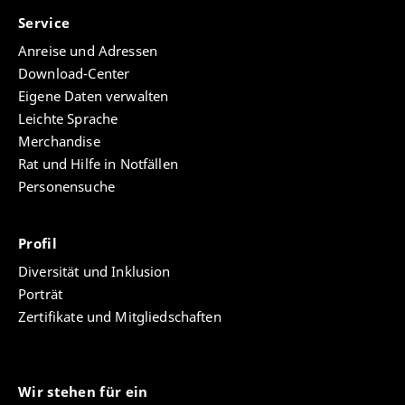
Service
Anreise und Adressen
Download-Center
Eigene Daten verwalten
Leichte Sprache
Merchandise
Rat und Hilfe in Notfällen
Personensuche
Profil
Diversität und Inklusion
Porträt
Zertifikate und Mitgliedschaften
Wir stehen für ein