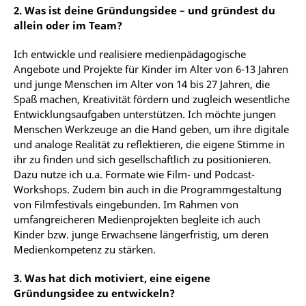
2. Was ist deine Gründungsidee – und gründest du
allein oder im Team?
Ich entwickle und realisiere medienpädagogische
Angebote und Projekte für Kinder im Alter von 6-13 Jahren
und junge Menschen im Alter von 14 bis 27 Jahren, die
Spaß machen, Kreativität fördern und zugleich wesentliche
Entwicklungsaufgaben unterstützen. Ich möchte jungen
Menschen Werkzeuge an die Hand geben, um ihre digitale
und analoge Realität zu reflektieren, die eigene Stimme in
ihr zu finden und sich gesellschaftlich zu positionieren.
Dazu nutze ich u.a. Formate wie Film- und Podcast-
Workshops. Zudem bin auch in die Programmgestaltung
von Filmfestivals eingebunden. Im Rahmen von
umfangreicheren Medienprojekten begleite ich auch
Kinder bzw. junge Erwachsene längerfristig, um deren
Medienkompetenz zu stärken.
3.
Was hat dich motiviert, eine eigene
Gründungsidee zu entwickeln?