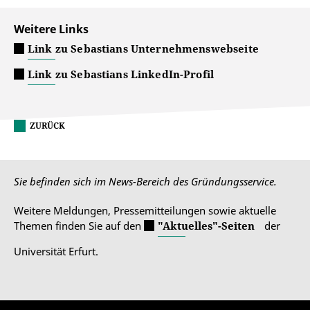
Weitere Links
Link zu Sebastians Unternehmenswebseite
Link zu Sebastians LinkedIn-Profil
ZURÜCK
Sie befinden sich im News-Bereich des Gründungsservice.
Weitere Meldungen, Pressemitteilungen sowie aktuelle
Themen finden Sie auf den
"Aktuelles"-Seiten
der
Universität Erfurt.