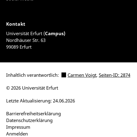
Kontakt
Universität Erfurt (
Campus)
Nordhäuser Str. 63
99089 Erfurt
Inhaltlich verantwortlich:
Carmen Voigt
,
Seiten-ID: 2874
© 2026 Universität Erfurt
Letzte Aktualisierung: 24.06.2026
Barrierefreiheitserklärung
Datenschutzerklärung
Impressum
Anmelden