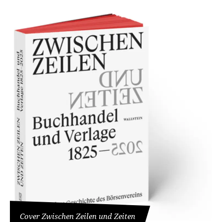
Cover Zwischen Zeilen und Zeiten