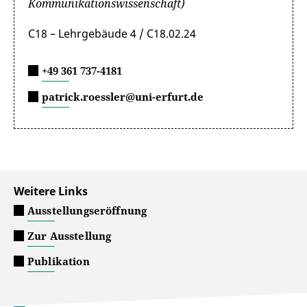
Kommunikationswissenschaft)
C18 – Lehrgebäude 4 / C18.02.24
+49 361 737-4181
patrick.roessler@uni-erfurt.de
Weitere Links
Ausstellungseröffnung
Zur Ausstellung
Publikation