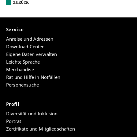
ZURÜCK
Service
Anreise und Adressen
Download-Center
Eigene Daten verwalten
Leichte Sprache
Merchandise
Rat und Hilfe in Notfällen
Personensuche
Profil
Diversität und Inklusion
Porträt
Zertifikate und Mitgliedschaften