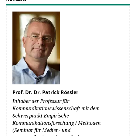
Prof. Dr. Dr. Patrick Rössler
Inhaber der Professur für
Kommunikationswissenschaft mit dem
Schwerpunkt Empirische
Kommunikationsforschung / Methoden
(Seminar für Medien- und