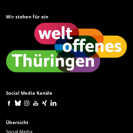
Wir stehen für ein
Social Media Kanäle
Übersicht
Social Media