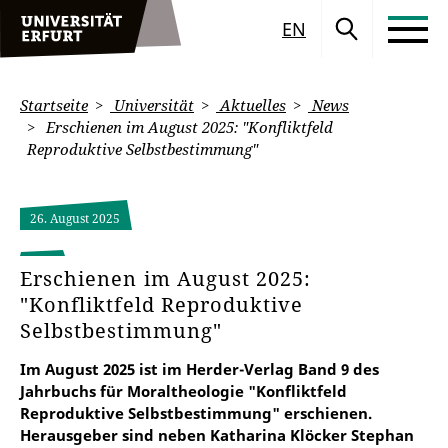
EN
Startseite
Universität
Aktuelles
News
Erschienen im August 2025: "Konfliktfeld
Reproduktive Selbstbestimmung"
26. August 2025
Erschienen im August 2025:
"Konfliktfeld Reproduktive
Selbstbestimmung"
Im August 2025 ist im Herder-Verlag Band 9 des
Jahrbuchs für Moraltheologie "Konfliktfeld
Reproduktive Selbstbestimmung" erschienen.
Herausgeber sind neben Katharina Klöcker Stephan