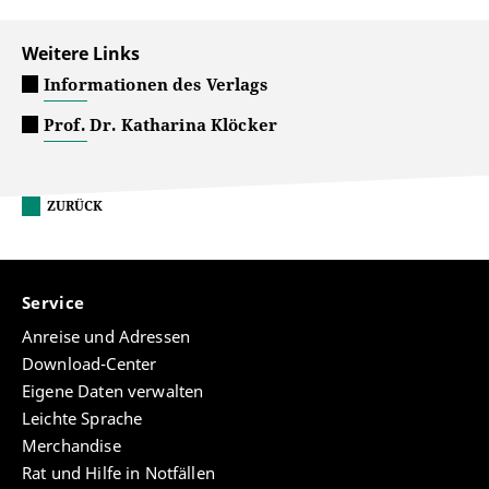
Weitere Links
Informationen des Verlags
Prof. Dr. Katharina Klöcker
ZURÜCK
Service
Anreise und Adressen
Download-Center
Eigene Daten verwalten
Leichte Sprache
Merchandise
Rat und Hilfe in Notfällen