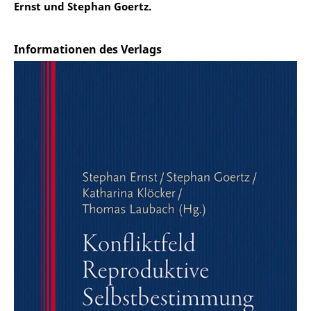
Ernst und Stephan Goertz.
Informationen des Verlags