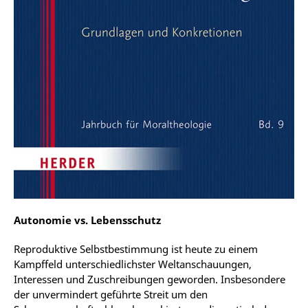
Autonomie vs. Lebensschutz
Reproduktive Selbstbestimmung ist heute zu einem
Kampffeld unterschiedlichster Weltanschauungen,
Interessen und Zuschreibungen geworden. Insbesondere
der unvermindert geführte Streit um den