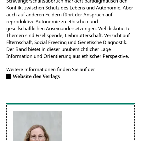
Schwangerschaftsabbruch markiert paradigmatisch den
Konflikt zwischen Schutz des Lebens und Autonomie. Aber
auch auf anderen Feldern führt der Anspruch auf
reproduktive Autonomie zu ethischen und
gesellschaftlichen Auseinandersetzungen. Viel diskutierte
Themen sind Eizellspende, Leihmutterschaft, Verzicht auf
Elternschaft, Social Freezing und Genetische Diagnostik.
Der Band bietet in dieser unübersichtlicher Lage
Information und Orientierung aus ethischer Perspektive.
Weitere Informationen finden Sie auf der
Website des Verlags