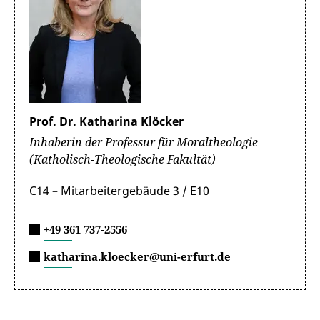
Prof. Dr. Katharina Klöcker
Inhaberin der Professur für Moraltheologie
(Katholisch-Theologische Fakultät)
C14 – Mitarbeitergebäude 3 / E10
+49 361 737-2556
katharina.kloecker@uni-erfurt.de