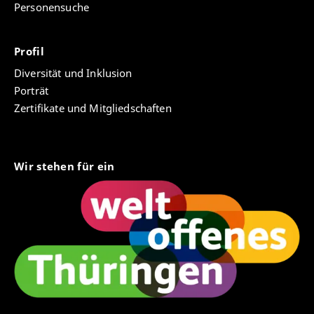
Personensuche
Profil
Diversität und Inklusion
Porträt
Zertifikate und Mitgliedschaften
Wir stehen für ein