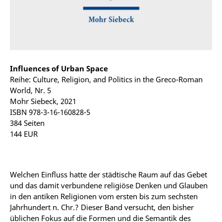
Influences of Urban Space
Reihe: Culture, Religion, and Politics in the Greco-Roman
World, Nr. 5
Mohr Siebeck, 2021
ISBN 978-3-16-160828-5
384 Seiten
144 EUR
Welchen Einfluss hatte der städtische Raum auf das Gebet
und das damit verbundene religiöse Denken und Glauben
in den antiken Religionen vom ersten bis zum sechsten
Jahrhundert n. Chr.? Dieser Band versucht, den bisher
üblichen Fokus auf die Formen und die Semantik des