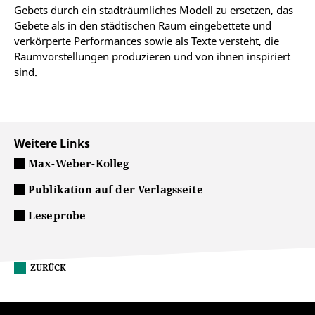
Gebets durch ein stadträumliches Modell zu ersetzen, das
Gebete als in den städtischen Raum eingebettete und
verkörperte Performances sowie als Texte versteht, die
Raumvorstellungen produzieren und von ihnen inspiriert
sind.
Weitere Links
Max-Weber-Kolleg
Publikation auf der Verlagsseite
Leseprobe
ZURÜCK