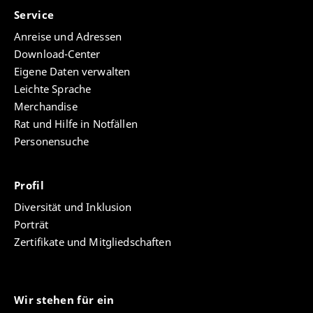
Service
Anreise und Adressen
Download-Center
Eigene Daten verwalten
Leichte Sprache
Merchandise
Rat und Hilfe in Notfällen
Personensuche
Profil
Diversität und Inklusion
Porträt
Zertifikate und Mitgliedschaften
Wir stehen für ein