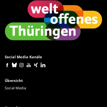
Social Media Kanäle
Übersicht
Social Media