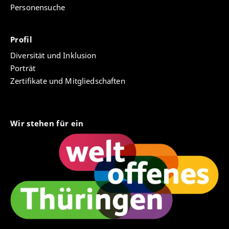
Personensuche
Profil
Diversität und Inklusion
Porträt
Zertifikate und Mitgliedschaften
Wir stehen für ein