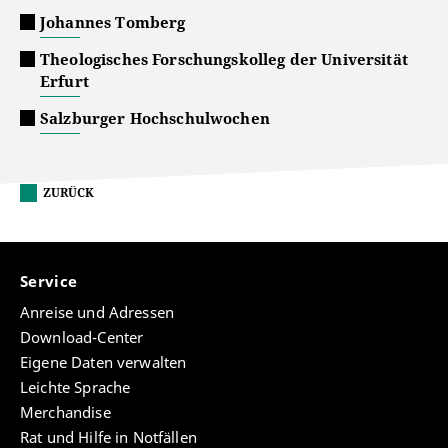
Johannes Tomberg
Theologisches Forschungskolleg der Universität
Erfurt
Salzburger Hochschulwochen
ZURÜCK
Service
Anreise und Adressen
Download-Center
Eigene Daten verwalten
Leichte Sprache
Merchandise
Rat und Hilfe in Notfällen