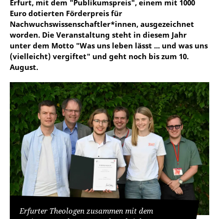
Erfurt, mit dem "Publikumspreis", einem mit 1000
Euro dotierten Förderpreis für
Nachwuchswissenschaftler*innen, ausgezeichnet
worden. Die Veranstaltung steht in diesem Jahr
unter dem Motto "Was uns leben lässt ... und was uns
(vielleicht) vergiftet" und geht noch bis zum 10.
August.
Erfurter Theologen zusammen mit dem