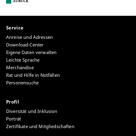
ZURÜCK
Service
Anreise und Adressen
Download-Center
Eigene Daten verwalten
Leichte Sprache
Merchandise
Rat und Hilfe in Notfällen
Personensuche
Profil
Diversität und Inklusion
Porträt
Zertifikate und Mitgliedschaften