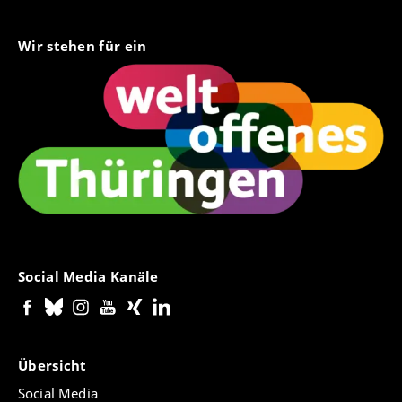
Wir stehen für ein
Social Media Kanäle
Übersicht
Social Media