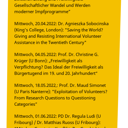
Gesellschaftlicher Wandel und Werden
moderner Impfprogramme”
Mittwoch, 20.04.2022: Dr. Agnieszka Sobocinska
(King’s College, London): "Saving the World?
Giving and Resisting International Volunteer
Assistance in the Twentieth Century"
Mittwoch, 04.05.2022: Prof. Dr. Christine G.
Krüger (U Bonn): „Freiwilligkeit als
Verpflichtung? Das Ideal der Freiwilligkeit als
Bürgertugend im 19. und 20. Jahrhundert“
Mittwoch, 18.05.2022,: Prof. Dr. Maud Simonet
(U Paris Nanterre): "Exploitation of Volunteers?
From Research Questions to Questioning
Categories”
Mittwoch, 01.06.2022: PD Dr. Regula Ludi (U
Fribourg) / Dr. Matthias Ruoss (U Fribourg):