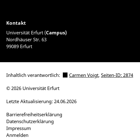
Kontakt
Universität Erfurt (
Campus)
Nordhäuser Str. 63
99089 Erfurt
Inhaltlich verantwortlich:
Carmen Voigt
,
Seiten-ID: 2874
© 2026 Universität Erfurt
Letzte Aktualisierung: 24.06.2026
Barrierefreiheitserklärung
Datenschutzerklärung
Impressum
Anmelden