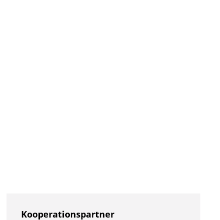
Kooperationspartner