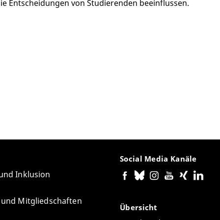
die Entscheidungen von Studierenden beeinflussen.
Social Media Kanäle
 und Inklusion
e und Mitgliedschaften
Übersicht