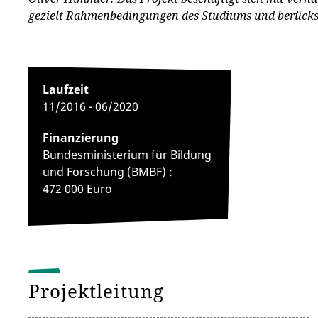
gezielt Rahmenbedingungen des Studiums und berücksic
Laufzeit
11/2016 - 06/2020
Finanzierung
Bundesministerium für Bildung
und Forschung (BMBF) :
472 000 Euro
Projektleitung