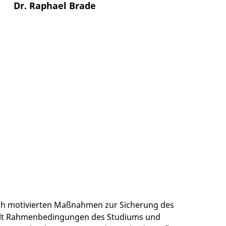
Dr. Raphael Brade
sch motivierten Maßnahmen zur Sicherung des
ielt Rahmenbedingungen des Studiums und