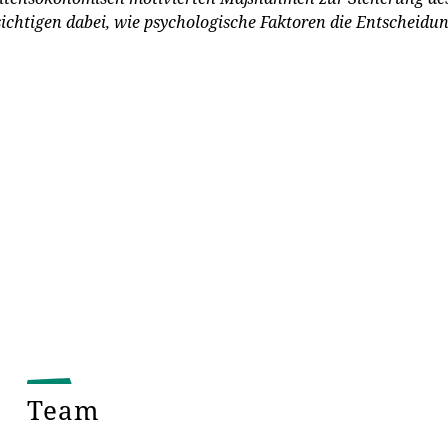
htigen dabei, wie psychologische Faktoren die Entscheidun
Team