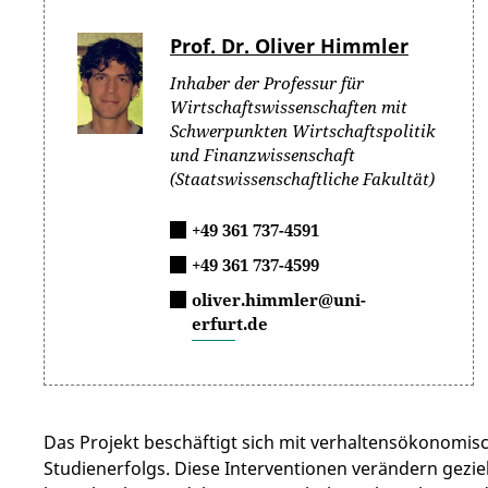
Prof. Dr. Oliver Himmler
Inhaber der Professur für
Wirtschaftswissenschaften mit
Schwerpunkten Wirtschaftspolitik
und Finanzwissenschaft
(Staatswissenschaftliche Fakultät)
+49 361 737-4591
+49 361 737-4599
oliver.himmler@uni-
erfurt.de
Das Projekt beschäftigt sich mit verhaltensökonomi
Studienerfolgs. Diese Interventionen verändern gez