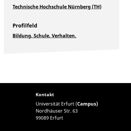
Technische Hochschule Nürnberg (TH)
Profilfeld
Bildung. Schule. Verhalten.
Kontakt
Universität Erfurt (
Campus)
Nordhäuser Str. 63
99089 Erfurt