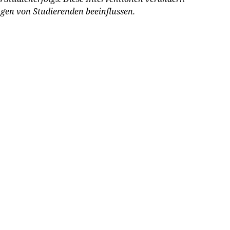
gen von Studierenden beeinflussen.