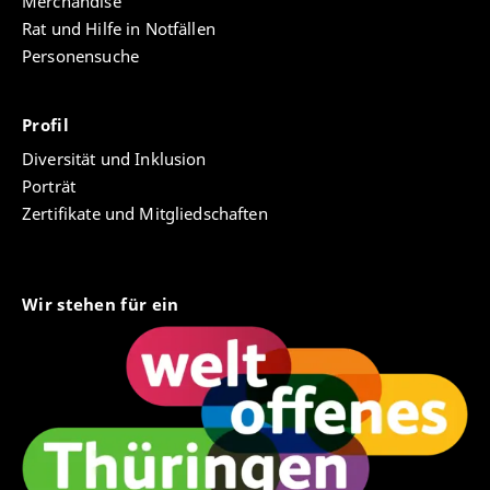
Merchandise
Rat und Hilfe in Notfällen
Personensuche
Profil
Diversität und Inklusion
Porträt
Zertifikate und Mitgliedschaften
Wir stehen für ein