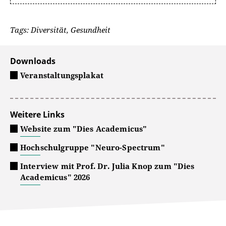
Tags: Diversität, Gesundheit
Downloads
Veranstaltungsplakat
Weitere Links
Website zum "Dies Academicus"
Hochschulgruppe "Neuro-Spectrum"
Interview mit Prof. Dr. Julia Knop zum "Dies
Academicus" 2026