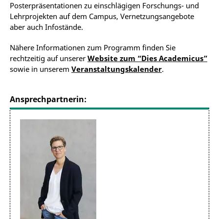
Posterpräsentationen zu einschlägigen Forschungs- und
Lehrprojekten auf dem Campus, Vernetzungsangebote
aber auch Infostände.
Nähere Informationen zum Programm finden Sie
rechtzeitig auf unserer
Website zum “Dies Academicus”
sowie in unserem
Veranstaltungskalender
.
Ansprechpartnerin: