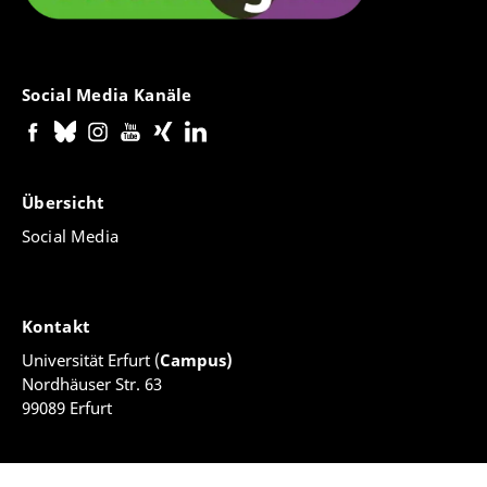
Social Media Kanäle
Übersicht
Social Media
Kontakt
Universität Erfurt (
Campus)
Nordhäuser Str. 63
99089 Erfurt