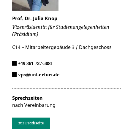
Prof. Dr. Julia Knop
Vizepräsidentin für Studienangelegenheiten
(Präsidium)
C14 – Mitarbeitergebäude 3 / Dachgeschoss
+49 361 737-5081
vps@uni-erfurt.de
Sprechzeiten
nach Vereinbarung
zur Profilseite