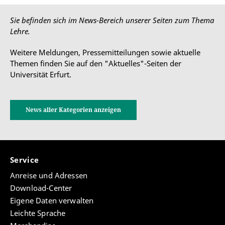
Sie befinden sich im News-Bereich unserer Seiten zum Thema
Lehre.
Weitere Meldungen, Pressemitteilungen sowie aktuelle
Themen finden Sie auf den "Aktuelles"-Seiten der
Universität Erfurt.
News aller Kategorien anzeigen
Service
Anreise und Adressen
Download-Center
Eigene Daten verwalten
Leichte Sprache