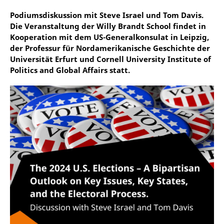
Podiumsdiskussion mit Steve Israel und Tom Davis.
Die Veranstaltung der Willy Brandt School findet in
Kooperation mit dem US-Generalkonsulat in Leipzig,
der Professur für Nordamerikanische Geschichte der
Universität Erfurt und Cornell University Institute of
Politics and Global Affairs statt.