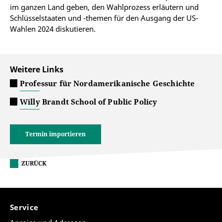
im ganzen Land geben, den Wahlprozess erläutern und
Schlüsselstaaten und -themen für den Ausgang der US-
Wahlen 2024 diskutieren.
Weitere Links
Professur für Nordamerikanische Geschichte
Willy Brandt School of Public Policy
Termin importieren
ZURÜCK
Service