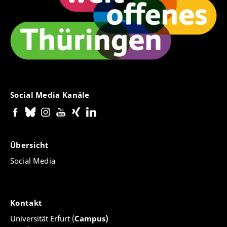
Social Media Kanäle
Übersicht
Social Media
Kontakt
Universität Erfurt (
Campus)