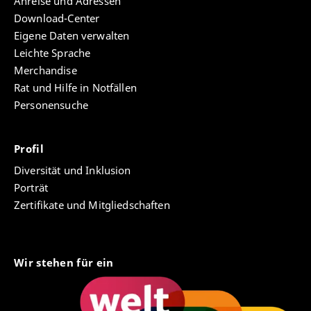
Anreise und Adressen
Download-Center
Eigene Daten verwalten
Leichte Sprache
Merchandise
Rat und Hilfe in Notfällen
Personensuche
Profil
Diversität und Inklusion
Porträt
Zertifikate und Mitgliedschaften
Wir stehen für ein