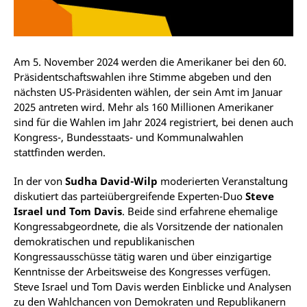
Am 5. November 2024 werden die Amerikaner bei den 60.
Präsidentschaftswahlen ihre Stimme abgeben und den
nächsten US-Präsidenten wählen, der sein Amt im Januar
2025 antreten wird. Mehr als 160 Millionen Amerikaner
sind für die Wahlen im Jahr 2024 registriert, bei denen auch
Kongress-, Bundesstaats- und Kommunalwahlen
stattfinden werden.
In der von
Sudha David-Wilp
moderierten Veranstaltung
diskutiert das parteiübergreifende Experten-Duo
Steve
Israel und Tom Davis
. Beide sind erfahrene ehemalige
Kongressabgeordnete, die als Vorsitzende der nationalen
demokratischen und republikanischen
Kongressausschüsse tätig waren und über einzigartige
Kenntnisse der Arbeitsweise des Kongresses verfügen.
Steve Israel und Tom Davis werden Einblicke und Analysen
zu den Wahlchancen von Demokraten und Republikanern