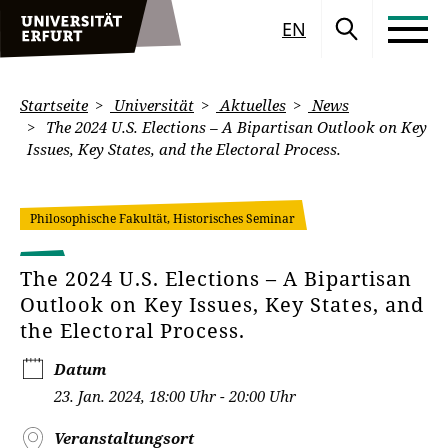
EN
Startseite
Universität
Aktuelles
News
The 2024 U.S. Elections – A Bipartisan Outlook on Key
Issues, Key States, and the Electoral Process.
Philosophische Fakultät, Historisches Seminar
The 2024 U.S. Elections – A Bipartisan
Outlook on Key Issues, Key States, and
the Electoral Process.
Datum
23. Jan. 2024, 18:00 Uhr - 20:00 Uhr
Veranstaltungsort