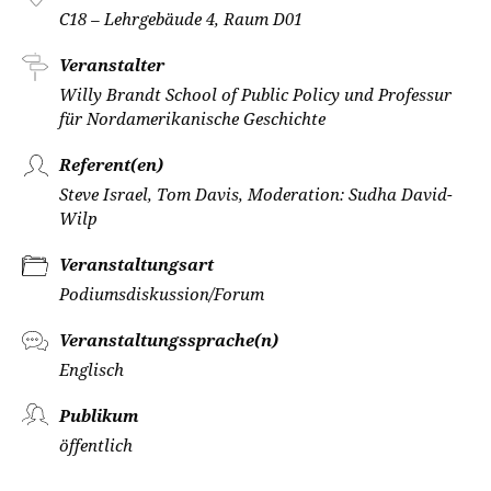
C18 – Lehrgebäude 4, Raum D01
Veranstalter
Willy Brandt School of Public Policy und Professur
für Nordamerikanische Geschichte
Referent(en)
Steve Israel, Tom Davis, Moderation: Sudha David-
Wilp
Veranstaltungsart
Podiumsdiskussion/Forum
Veranstaltungssprache(n)
Englisch
Publikum
öffentlich