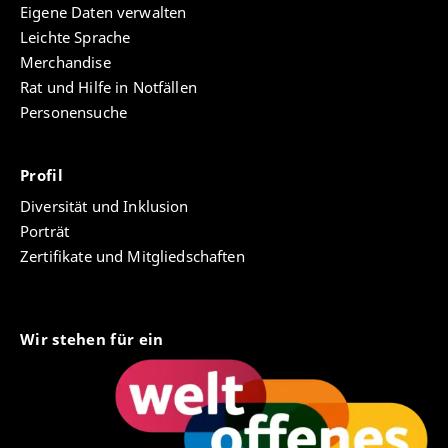
Eigene Daten verwalten
Leichte Sprache
Merchandise
Rat und Hilfe in Notfällen
Personensuche
Profil
Diversität und Inklusion
Porträt
Zertifikate und Mitgliedschaften
Wir stehen für ein