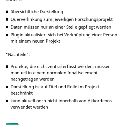
übersichtliche Darstellung
Querverlinkung zum jeweiligen Forschungsprojekt
Daten müssen nur an einer Stelle gepflegt werden
Plugin aktualisiert sich bei Verknüpfung einer Person
mit einem neuen Projekt
"Nachteile":
Projekte, die nicht zentral erfasst werden, müssen
manuell in einem normalen Inhaltselement
nachgetragen werden
Darstellung ist auf Titel und Rolle im Projekt
beschränkt
kann aktuell noch nicht innerhalb von Akkordeons
verwendet werden