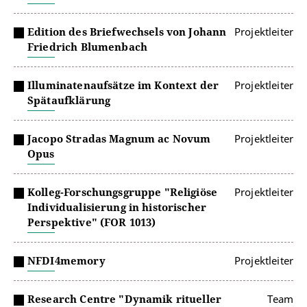
Edition des Briefwechsels von Johann
Projektleiter
Friedrich Blumenbach
Illuminatenaufsätze im Kontext der
Projektleiter
Spätaufklärung
Jacopo Stradas Magnum ac Novum
Projektleiter
Opus
Kolleg-Forschungsgruppe "Religiöse
Projektleiter
Individualisierung in historischer
Perspektive" (FOR 1013)
NFDI4memory
Projektleiter
Research Centre "Dynamik ritueller
Team