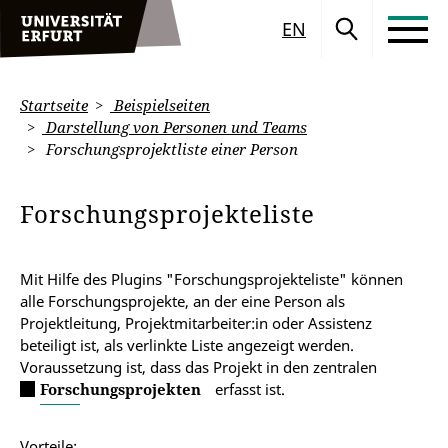
EN
Startseite
Beispielseiten
Darstellung von Personen und Teams
Forschungsprojektliste einer Person
Forschungsprojekteliste
Mit Hilfe des Plugins "Forschungsprojekteliste" können
alle Forschungsprojekte, an der eine Person als
Projektleitung, Projektmitarbeiter:in oder Assistenz
beteiligt ist, als verlinkte Liste angezeigt werden.
Voraussetzung ist, dass das Projekt in den zentralen
Forschungsprojekten
erfasst ist.
Vorteile: