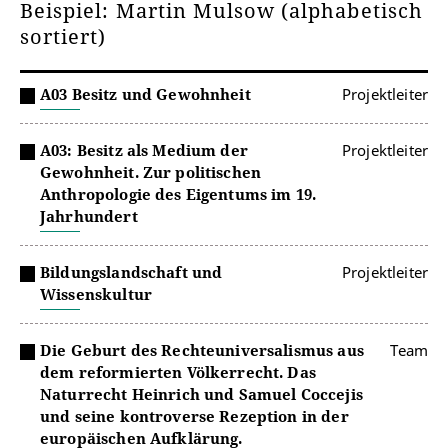
Beispiel: Martin Mulsow (alphabetisch
sortiert)
A03 Besitz und Gewohnheit
Projektleiter
A03: Besitz als Medium der
Projektleiter
Gewohnheit. Zur politischen
Anthropologie des Eigentums im 19.
Jahrhundert
Bildungslandschaft und
Projektleiter
Wissenskultur
Die Geburt des Rechteuniversalismus aus
Team
dem reformierten Völkerrecht. Das
Naturrecht Heinrich und Samuel Coccejis
und seine kontroverse Rezeption in der
europäischen Aufklärung.