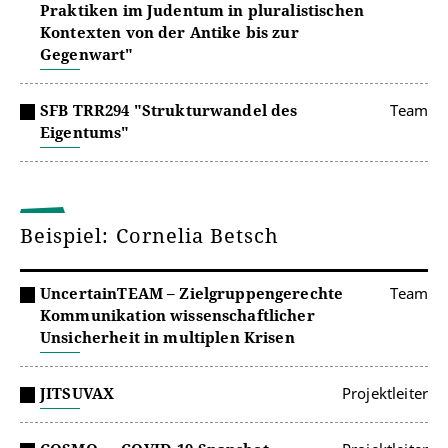
Praktiken im Judentum in pluralistischen
Kontexten von der Antike bis zur
Gegenwart"
SFB TRR294 "Strukturwandel des
Team
Eigentums"
Beispiel: Cornelia Betsch
UncertainTEAM – Zielgruppengerechte
Team
Kommunikation wissenschaftlicher
Unsicherheit in multiplen Krisen
JITSUVAX
Projektleiter