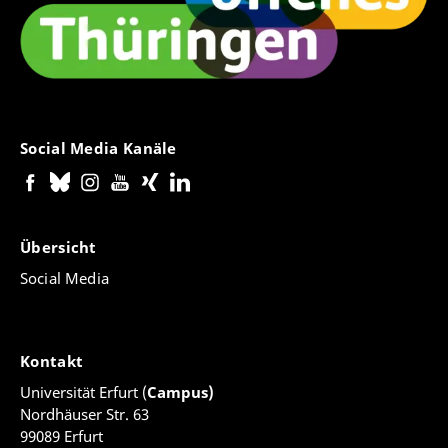
Social Media Kanäle
Übersicht
Social Media
Kontakt
Universität Erfurt (
Campus)
Nordhäuser Str. 63
99089 Erfurt