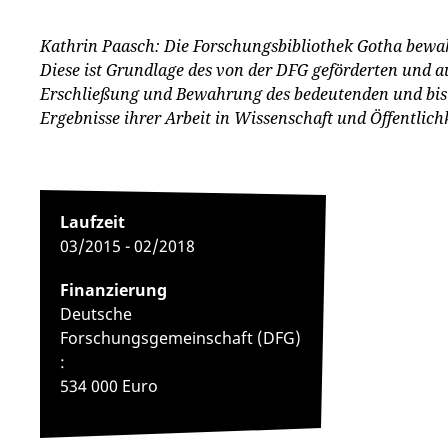
Kathrin Paasch: Die Forschungsbibliothek Gotha bewah
Diese ist Grundlage des von der DFG geförderten und au
Erschließung und Bewahrung des bedeutenden und bisla
Ergebnisse ihrer Arbeit in Wissenschaft und Öffentlichk
Laufzeit
03/2015 - 02/2018
Finanzierung
Deutsche
Forschungsgemeinschaft (DFG)
:
534 000 Euro