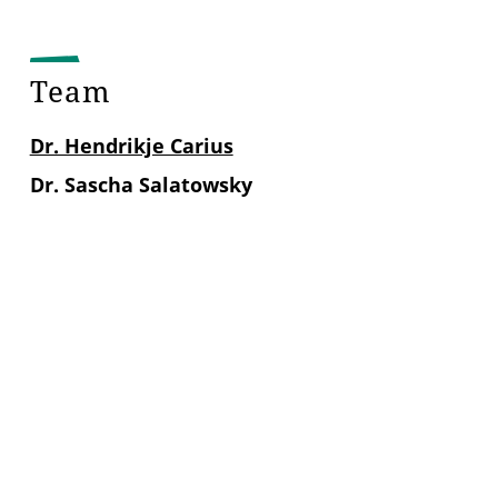
Team
Dr. Hendrikje Carius
Dr. Sascha Salatowsky