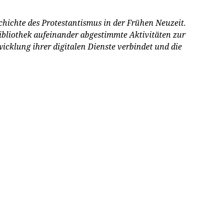
ichte des Protestantismus in der Frühen Neuzeit.
Bibliothek aufeinander abgestimmte Aktivitäten zur
cklung ihrer digitalen Dienste verbindet und die