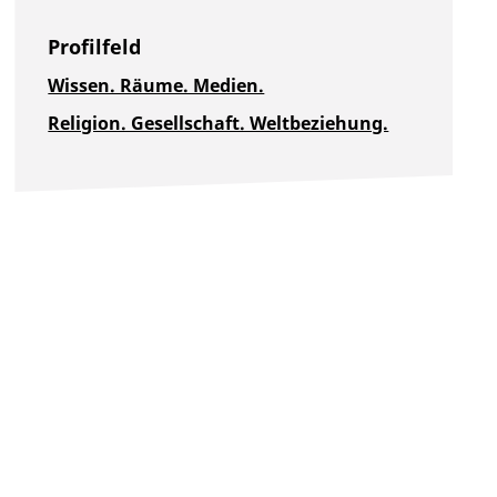
Profilfeld
Wissen. Räume. Medien.
Religion. Gesellschaft. Weltbeziehung.