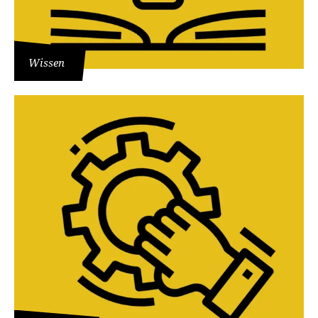
Wissen