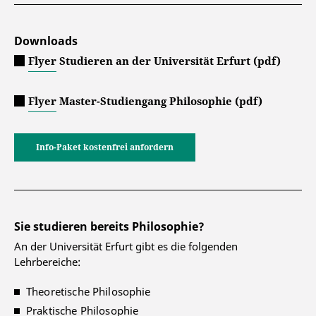
Downloads
Flyer Studieren an der Universität Erfurt (pdf)
Flyer Master-Studiengang Philosophie (pdf)
Info-Paket kostenfrei anfordern
Sie studieren bereits Philosophie?
An der Universität Erfurt gibt es die folgenden
Lehrbereiche:
Theoretische Philosophie
Praktische Philosophie