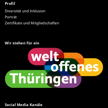
Profil
Diversität und Inklusion
Porträt
Zertifikate und Mitgliedschaften
Wir stehen für ein
Social Media Kanäle