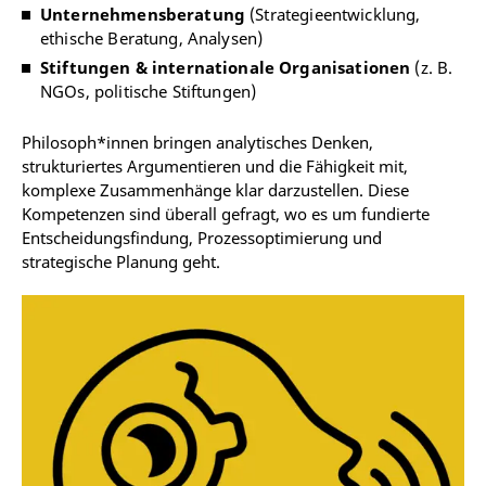
Unternehmensberatung
(Strategieentwicklung,
ethische Beratung, Analysen)
Stiftungen & internationale Organisationen
(z. B.
NGOs, politische Stiftungen)
Philosoph*innen bringen analytisches Denken,
strukturiertes Argumentieren und die Fähigkeit mit,
komplexe Zusammenhänge klar darzustellen. Diese
Kompetenzen sind überall gefragt, wo es um fundierte
Entscheidungsfindung, Prozessoptimierung und
strategische Planung geht.