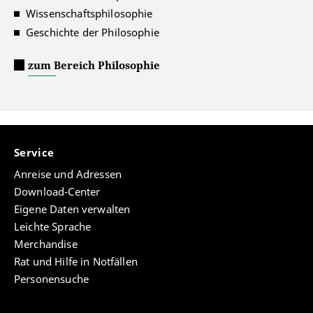
Wissenschaftsphilosophie
Geschichte der Philosophie
zum Bereich Philosophie
Service
Anreise und Adressen
Download-Center
Eigene Daten verwalten
Leichte Sprache
Merchandise
Rat und Hilfe in Notfällen
Personensuche