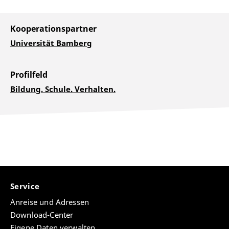
Kooperationspartner
Universität Bamberg
Profilfeld
Bildung. Schule. Verhalten.
Service
Anreise und Adressen
Download-Center
Eigene Daten verwalten