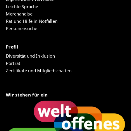
Leichte Sprache
Merchandise
Rat und Hilfe in Notfällen
Personensuche
Profil
Diversität und Inklusion
Porträt
Zertifikate und Mitgliedschaften
Wir stehen für ein