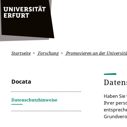
Startseite
Forschung
Promovieren an der Universitä
Daten
Docata
Haben Sie 
Datenschutzhinweise
Ihrer pers
entsprech
Grundvero