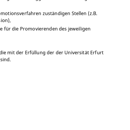
otionsverfahren zuständigen Stellen (z.B.
ion),
e für die Promovierenden des jeweiligen
ie mit der Erfüllung der der Universität Erfurt
sind.