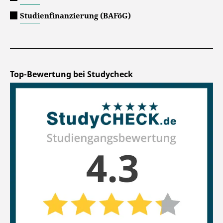
Studienfinanzierung (BAFöG)
Top-Bewertung bei Studycheck