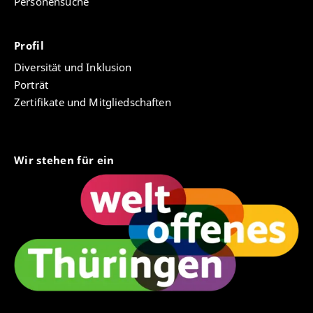
Personensuche
Profil
Diversität und Inklusion
Porträt
Zertifikate und Mitgliedschaften
Wir stehen für ein