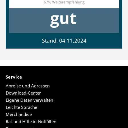
Service
Anreise und Adressen
Download-Center
Eigene Daten verwalten
Leichte Sprache
Merchandise
Rat und Hilfe in Notfällen