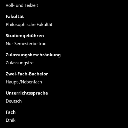
Voll- und Teilzeit
Fakultät
Philosophische Fakultät
Studiengebühren
Nur Semesterbeitrag
Zulassungsbeschränkung
Zulassungsfrei
Zwei-Fach-Bachelor
Haupt-/Nebenfach
Unterrichtssprache
Deutsch
Fach
Ethik