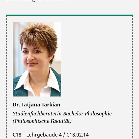
Dr. Tatjana Tarkian
Studienfachberaterin Bachelor Philosophie
(Philosophische Fakultät)
C18 – Lehrgebäude 4 / C18.02.14