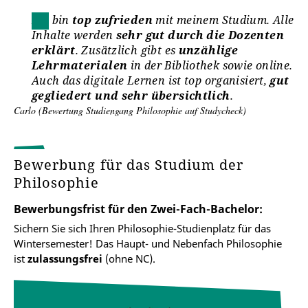
Ich bin
top zufrieden
mit meinem Studium. Alle
Inhalte werden
sehr gut durch die Dozenten
erklärt
. Zusätzlich gibt es
unzählige
Lehrmaterialen
in der Bibliothek sowie online.
Auch das digitale Lernen ist top organisiert,
gut
gegliedert und sehr übersichtlich
.
Carlo (Bewertung Studiengang Philosophie auf Studycheck)
Bewerbung für das Studium der
Philosophie
Bewerbungsfrist für den Zwei-Fach-Bachelor:
Sichern Sie sich Ihren Philosophie-Studienplatz für das
Wintersemester! Das Haupt- und Nebenfach Philosophie
ist
zulassungsfrei
(ohne NC).