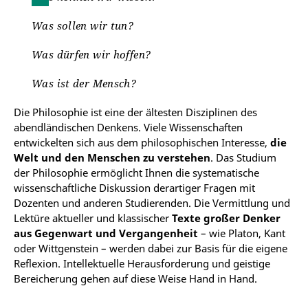
Was sollen wir tun?
Was dürfen wir hoffen?
Was ist der Mensch?
Die Philosophie ist eine der ältesten Disziplinen des
abendländischen Denkens. Viele Wissenschaften
entwickelten sich aus dem philosophischen Interesse,
die
Welt und den Menschen zu verstehen
. Das Studium
der Philosophie ermöglicht Ihnen die systematische
wissenschaftliche Diskussion derartiger Fragen mit
Dozenten und anderen Studierenden. Die Vermittlung und
Lektüre aktueller und klassischer
Texte großer Denker
aus Gegenwart und Vergangenheit
– wie Platon, Kant
oder Wittgenstein – werden dabei zur Basis für die eigene
Reflexion. Intellektuelle Herausforderung und geistige
Bereicherung gehen auf diese Weise Hand in Hand.