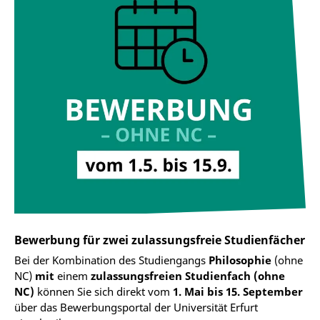
Bewerbung für zwei zulassungsfreie Studienfächer
Bei der Kombination des Studiengangs
Philosophie
(ohne
NC)
mit
einem
zulassungsfreien Studienfach (ohne
NC)
können Sie sich direkt vom
1. Mai bis 15. September
über das Bewerbungsportal der Universität Erfurt