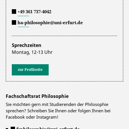
+49 361 737-4042
ba-philosophie@uni-erfurt.de
Sprechzeiten
Montag, 12-13 Uhr
zur Profilseite
Fachschaftsrat Philosophie
Sie möchten gern mit Studierenden der Philosophie
sprechen? Schreiben Sie Ihnen oder folgen Ihnen bei
Facebook oder Instagram!