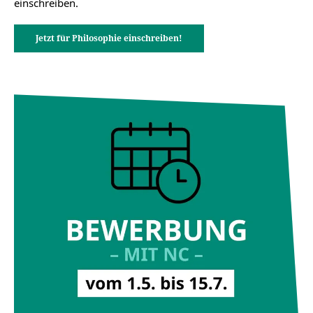
einschreiben.
Jetzt für Philosophie einschreiben!