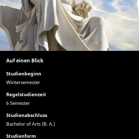
Auf einen Blick
Studienbeginn
Wintersemester
Regelstudienzeit
6 Semester
Studienabschluss
Bachelor of Arts (B. A.)
Studienform