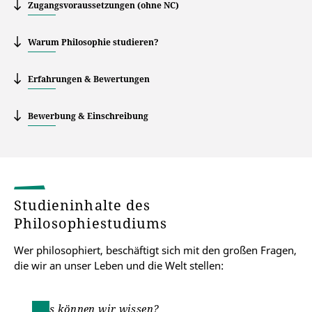
Zugangsvoraussetzungen (ohne NC)
Warum Philosophie studieren?
Erfahrungen & Bewertungen
Bewerbung & Einschreibung
Studieninhalte des
Philosophiestudiums
Wer philosophiert, beschäftigt sich mit den großen Fragen,
die wir an unser Leben und die Welt stellen:
Was können wir wissen?