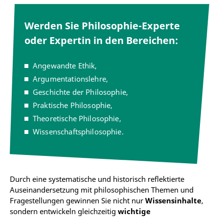
Werden Sie Philosophie-Experte
oder Expertin in den Bereichen:
Angewandte Ethik,
Argumentationslehre,
Geschichte der Philosophie,
Praktische Philosophie,
Theoretische Philosophie,
Wissenschaftsphilosophie.
Durch eine systematische und historisch reflektierte
Auseinandersetzung mit philosophischen Themen und
Fragestellungen gewinnen Sie nicht nur
Wissensinhalte
,
sondern entwickeln gleichzeitig
wichtige