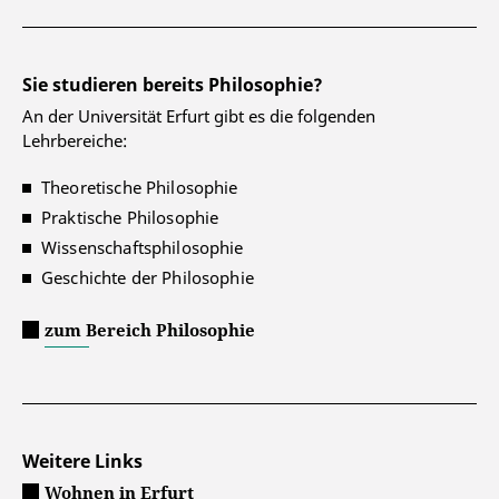
Sie studieren bereits Philosophie?
An der Universität Erfurt gibt es die folgenden
Lehrbereiche:
Theoretische Philosophie
Praktische Philosophie
Wissenschaftsphilosophie
Geschichte der Philosophie
zum Bereich Philosophie
Weitere Links
Wohnen in Erfurt