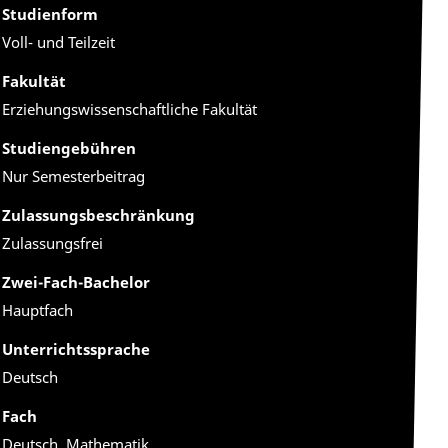
Studienform
Voll- und Teilzeit
Fakultät
Erziehungswissenschaftliche Fakultät
Studiengebühren
Nur Semesterbeitrag
Zulassungsbeschränkung
Zulassungsfrei
Zwei-Fach-Bachelor
Hauptfach
Unterrichtssprache
Deutsch
Fach
Deutsch, Mathematik