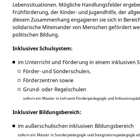
Lebenssituationen. Mögliche Handlungsfelder ergeben s
Frühförderung, der Kinder- und Jugendhilfe, der allg
diesem Zusammenhang engagieren sie sich in Bereiche
solidarische Miteinander von Menschen gefördert werd
politischen Bildung.
Inklusives Schulsystem:
im Unterricht und Förderung in einem inklusiven 
Förder- und Sonderschulen,
Förderzentren sowie
Grund- oder Regelschulen
sofern ein Master in Lehramt Förderpädagogik und Inklusionspäd
Inklusiver Bildungsbereich:
im außerschulischen inklusiven Bildungsbereich
sofern ein Master in Sonderpädagogik und Integrationspädagogik ab