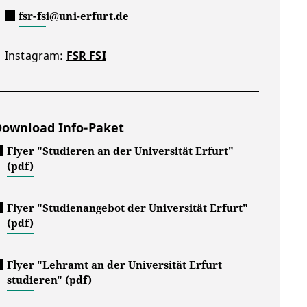
fsr-fsi@uni-erfurt.de
Instagram:
FSR FSI
Download Info-Paket
Flyer "Studieren an der Universität Erfurt"
(pdf)
Flyer "Studienangebot der Universität Erfurt"
(pdf)
Flyer "Lehramt an der Universität Erfurt
studieren" (pdf)