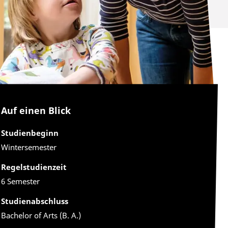
Auf einen Blick
Studienbeginn
Wintersemester
Regelstudienzeit
6 Semester
Studienabschluss
Bachelor of Arts (B. A.)