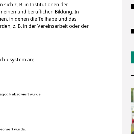
ich z. B. in Institutionen der
emeinen und beruflichen Bildung. In
n, in denen die Teilhabe und das
en, z. B. in der Vereinsarbeit oder der
Schulsystem an:
agogik absolviert wurde,
solviert wurde.