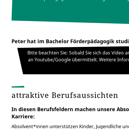
Peter hat im Bachelor Förderpädagogik studi
Bitte beachten Sie: Sobald Sie sich das Video
an Youtube/Google übermittelt. Weitere Infor
attraktive Berufsaussichten
In diesen Berufsfeldern machen unsere Abs
Karriere:
Absolvent*innen unterstützen Kinder, Jugendliche u