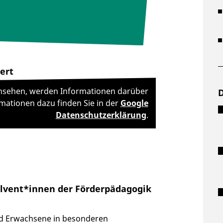
ert
 ansehen, werden Informationen darüber
mationen dazu finden Sie in der
Google
Datenschutzerklärung
.
olvent*innen der Förderpädagogik
nd Erwachsene in besonderen