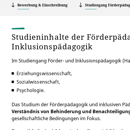
Bewerbung & Einschreibung
Studiengang Förderpäda
Studieninhalte der Förderpäd
Inklusionspädagogik
Im Studiengang Förder- und Inklusionspädagogik (Ha
Erziehungswissenschaft,
Sozialwissenschaft,
Psychologie.
Das Studium der Förderpädagogik und inklusiven Päda
Verständnis von Behinderung und Benachteiligun
gesellschaftliche Bedingungen im Fokus.