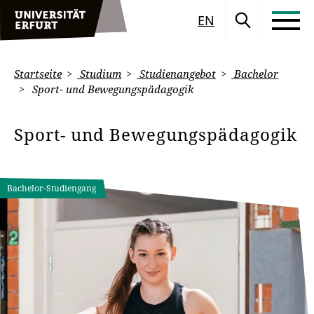
EN
Startseite
Studium
Studienangebot
Bachelor
Sport- und Bewegungspädagogik
Sport- und Bewegungspädagogik
Bachelor-Studiengang