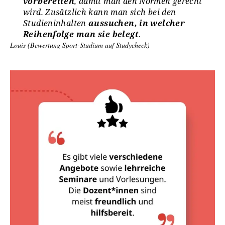
vorbereiten
, damit man den Normen gerecht
wird. Zusätzlich kann man sich bei den
Studieninhalten
aussuchen, in welcher
Reihenfolge man sie belegt
.
Louis (Bewertung Sport-Studium auf Studycheck)