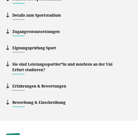
Details zum Sportstudium
Zugangsvoraussetzungen
Eignungsprüfung Sport
Sie sind Leistungssportler*in und möchten an der Uni
Erfurt studieren?
Erfahrungen & Bewertungen
Bewerbung & Einschreibung