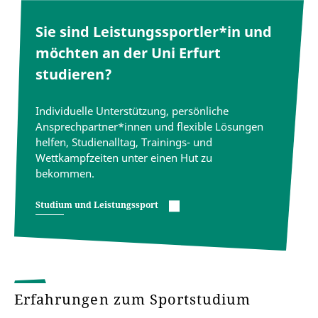
Sie sind Leistungssportler*in und
möchten an der Uni Erfurt
studieren?
Individuelle Unterstützung, persönliche
Ansprechpartner*innen und flexible Lösungen
helfen, Studienalltag, Trainings- und
Wettkampfzeiten unter einen Hut zu
bekommen.
Studium und Leistungssport
Erfahrungen zum Sportstudium