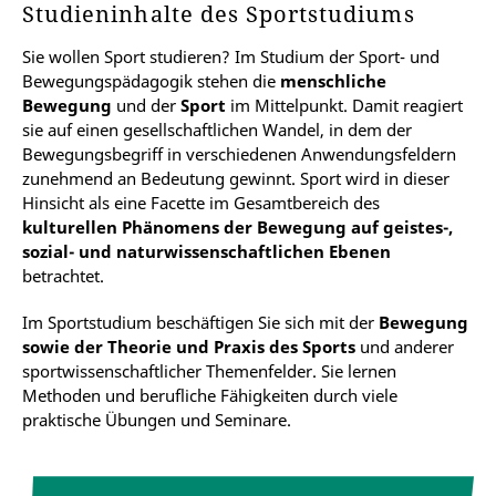
Studieninhalte des Sportstudiums
Sie wollen Sport studieren? Im Studium der Sport- und
Bewegungspädagogik stehen die
menschliche
Bewegung
und der
Sport
im Mittelpunkt. Damit reagiert
sie auf einen gesellschaftlichen Wandel, in dem der
Bewegungsbegriff in verschiedenen Anwendungsfeldern
zunehmend an Bedeutung gewinnt. Sport wird in dieser
Hinsicht als eine Facette im Gesamtbereich des
kulturellen Phänomens der Bewegung auf geistes-,
sozial- und naturwissenschaftlichen Ebenen
betrachtet.
Im Sportstudium beschäftigen Sie sich mit der
Bewegung
sowie der Theorie und Praxis des Sports
und anderer
sportwissenschaftlicher Themenfelder. Sie lernen
Methoden und berufliche Fähigkeiten durch viele
praktische Übungen und Seminare.