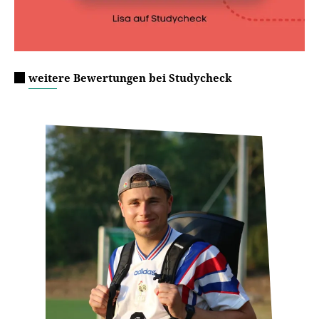
weitere Bewertungen bei Studycheck