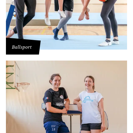
Ballsport