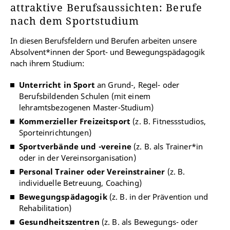
attraktive Berufsaussichten: Berufe
nach dem Sportstudium
In diesen Berufsfeldern und Berufen arbeiten unsere
Absolvent*innen der Sport- und Bewegungspädagogik
nach ihrem Studium:
Unterricht in Sport
an Grund-, Regel- oder
Berufsbildenden Schulen (mit einem
lehramtsbezogenen Master-Studium)
Kommerzieller Freizeitsport
(z. B. Fitnessstudios,
Sporteinrichtungen)
Sportverbände und -vereine
(z. B. als Trainer*in
oder in der Vereinsorganisation)
Personal Trainer oder Vereinstrainer
(z. B.
individuelle Betreuung, Coaching)
Bewegungspädagogik
(z. B. in der Prävention und
Rehabilitation)
Gesundheitszentren
(z. B. als Bewegungs- oder