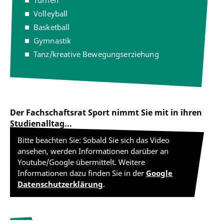
Turnen
Volleyball
Basketball
Gymnastik
Tanz/kreative Bewegungserziehung
Der Fachschaftsrat Sport nimmt Sie mit in ihren
Studienalltag...
Bitte beachten Sie: Sobald Sie sich das Video
ansehen, werden Informationen darüber an
Youtube/Google übermittelt. Weitere
Informationen dazu finden Sie in der
Google
Datenschutzerklärung
.