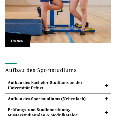
Turnen
Aufbau des Sportstudiums
Aufbau des Bachelor-Studiums an der
Universität Erfurt
Aufbau des Sportstudiums (Nebenfach)
Prüfungs- und Studienordnung,
Musterstudienplan & Modulkatalog