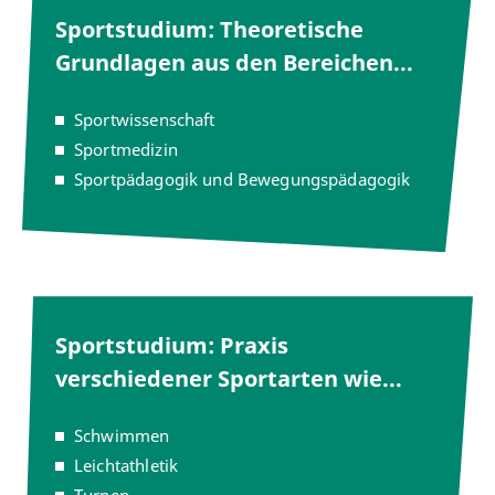
Sportstudium: Theoretische
Grundlagen aus den Bereichen...
Sportwissenschaft
Sportmedizin
Sportpädagogik und Bewegungspädagogik
Sportstudium: Praxis
verschiedener Sportarten wie...
Schwimmen
Leichtathletik