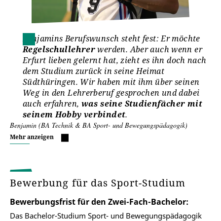
Benjamins Berufswunsch steht fest: Er möchte
Regelschullehrer
werden. Aber auch wenn er
Erfurt lieben gelernt hat, zieht es ihn doch nach
dem Studium zurück in seine Heimat
Südthüringen. Wir haben mit ihm über seinen
Weg in den Lehrerberuf gesprochen und dabei
auch erfahren,
was seine Studienfächer mit
seinem Hobby verbindet
.
Benjamin (BA Technik & BA Sport- und Bewegungspädagogik)
Mehr anzeigen
Bewerbung für das Sport-Studium
Bewerbungsfrist für den Zwei-Fach-Bachelor:
Das Bachelor-Studium Sport- und Bewegungspädagogik