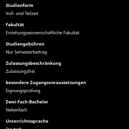
Studienform
Voll- und Teilzeit
Fakultät
Erziehungswissenschaftliche Fakultät
Studiengebühren
Nur Semesterbeitrag
Zulassungsbeschränkung
Zulassungsfrei
besondere Zugangsvoraussetzungen
Eignungsprüfung
Zwei-Fach-Bachelor
Nebenfach
Unterrichtssprache