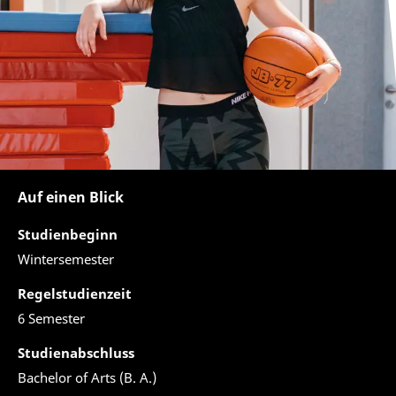
Auf einen Blick
Studienbeginn
Wintersemester
Regelstudienzeit
6 Semester
Studienabschluss
Bachelor of Arts (B. A.)