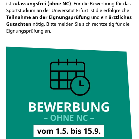
ist
zulassungsfrei (ohne NC)
. Für die Bewerbung für das
Sportstudium an der Universität Erfurt ist die erfolgreiche
Teilnahme an der Eignungsprüfung
und ein
ärztliches
Gutachten
nötig. Bitte melden Sie sich rechtzeitig für die
Eignungsprüfung an.