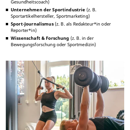
Gesundheitscoach)
Unternehmen der Sportindustrie
(z. B.
Sportartikelhersteller, Sportmarketing)
Sport-Journalismus
(z. B. als Redakteur*in oder
Reporter*in)
Wissenschaft & Forschung
(z. B. in der
Bewegungsforschung oder Sportmedizin)