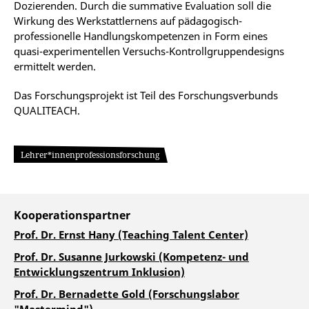
Dozierenden. Durch die summative Evaluation soll die
Wirkung des Werkstattlernens auf pädagogisch-
professionelle Handlungskompetenzen in Form eines
quasi-experimentellen Versuchs-Kontrollgruppendesigns
ermittelt werden.
Das Forschungsprojekt ist Teil des Forschungsverbunds
QUALITEACH.
Lehrer*innenprofessionsforschung
Kooperationspartner
Prof. Dr. Ernst Hany (Teaching Talent Center)
Prof. Dr. Susanne Jurkowski (Kompetenz- und
Entwicklungszentrum Inklusion)
Prof. Dr. Bernadette Gold (Forschungslabor