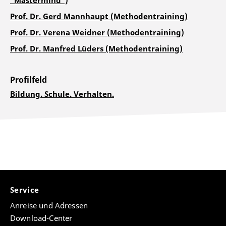
"Mastermind")
Prof. Dr. Gerd Mannhaupt (Methodentraining)
Prof. Dr. Verena Weidner (Methodentraining)
Prof. Dr. Manfred Lüders (Methodentraining)
Profilfeld
Bildung. Schule. Verhalten.
Service
Anreise und Adressen
Download-Center