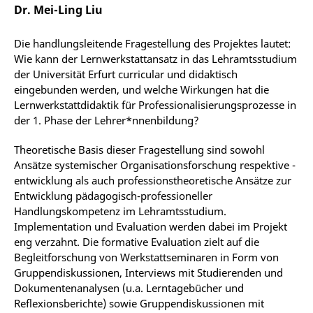
Dr. Mei-Ling Liu
Die handlungsleitende Fragestellung des Projektes lautet:
Wie kann der Lernwerkstattansatz in das Lehramtsstudium
der Universität Erfurt curricular und didaktisch
eingebunden werden, und welche Wirkungen hat die
Lernwerkstattdidaktik für Professionalisierungsprozesse in
der 1. Phase der Lehrer*nnenbildung?
Theoretische Basis dieser Fragestellung sind sowohl
Ansätze systemischer Organisationsforschung respektive -
entwicklung als auch professionstheoretische Ansätze zur
Entwicklung pädagogisch-professioneller
Handlungskompetenz im Lehramtsstudium.
Implementation und Evaluation werden dabei im Projekt
eng verzahnt. Die formative Evaluation zielt auf die
Begleitforschung von Werkstattseminaren in Form von
Gruppendiskussionen, Interviews mit Studierenden und
Dokumentenanalysen (u.a. Lerntagebücher und
Reflexionsberichte) sowie Gruppendiskussionen mit