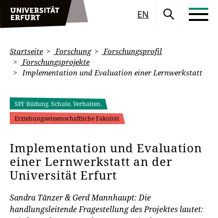
EN
Startseite
Forschung
Forschungsprofil
Forschungsprojekte
Implementation und Evaluation einer Lernwerkstatt
SPF Bildung. Schule. Verhalten.
Erziehungswissenschaftliche Fakultät
Implementation und Evaluation
einer Lernwerkstatt an der
Universität Erfurt
Sandra Tänzer & Gerd Mannhaupt: Die
handlungsleitende Fragestellung des Projektes lautet: