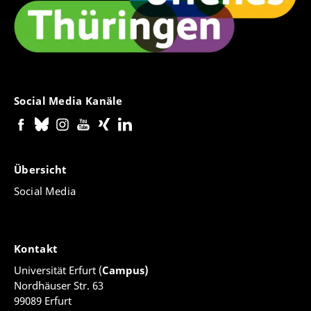
Social Media Kanäle
Übersicht
Social Media
Kontakt
Universität Erfurt (
Campus)
Nordhäuser Str. 63
99089 Erfurt