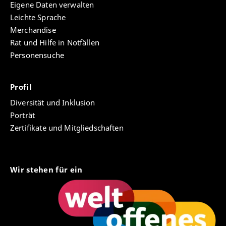
Eigene Daten verwalten
Leichte Sprache
Merchandise
Rat und Hilfe in Notfällen
Personensuche
Profil
Diversität und Inklusion
Porträt
Zertifikate und Mitgliedschaften
Wir stehen für ein