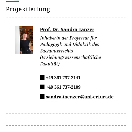
Projektleitung
Prof. Dr. Sandra Tänzer
Inhaberin der Professur für
Pädagogik und Didaktik des
Sachunterrichts
(Erziehungswissenschaftliche
Fakultät)
+49 361 737-2141
+49 361 737-2109
sandra.taenzer@uni-erfurt.de