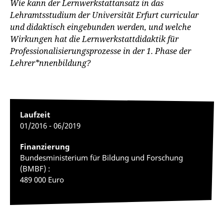
Wie kann der Lernwerkstattansatz in das
Lehramtsstudium der Universität Erfurt curricular
und didaktisch eingebunden werden, und welche
Wirkungen hat die Lernwerkstattdidaktik für
Professionalisierungsprozesse in der 1. Phase der
Lehrer*nnenbildung?
Laufzeit
01/2016 - 06/2019
Finanzierung
Bundesministerium für Bildung und Forschung
(BMBF) :
489 000 Euro