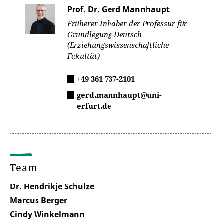
Prof. Dr. Gerd Mannhaupt
Früherer Inhaber der Professur für
Grundlegung Deutsch
(Erziehungswissenschaftliche
Fakultät)
+49 361 737-2101
gerd.mannhaupt@uni-
erfurt.de
Team
Dr. Hendrikje Schulze
Marcus Berger
Cindy Winkelmann